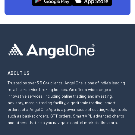
ABOUT US
Trusted by over 3.5 Cr+ clients, Angel One is one of India’s leading
retail full-service broking houses. We offer a wide range of
innovative services, including online trading and investing,
advisory, margin trading facility, algorithmic trading, smart
orders, etc. Angel One App is a powerhouse of cutting-edge tools
such as basket orders, GTT orders, SmartAPI, advanced charts
and others that help you navigate capital markets like a pro.