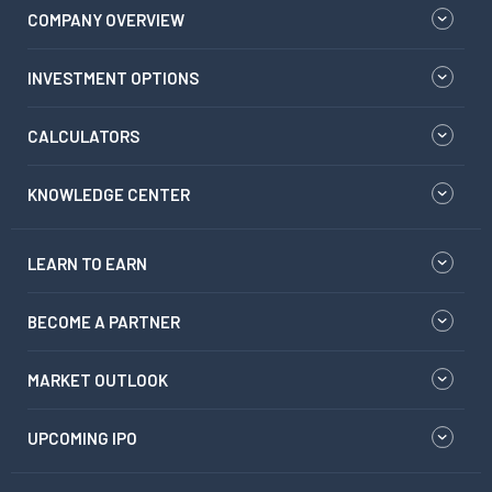
COMPANY OVERVIEW
INVESTMENT OPTIONS
CALCULATORS
KNOWLEDGE CENTER
LEARN TO EARN
BECOME A PARTNER
MARKET OUTLOOK
UPCOMING IPO