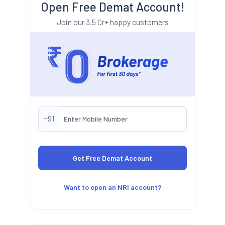
Open Free Demat Account!
Join our 3.5 Cr+ happy customers
+91
Want to open an NRI account?