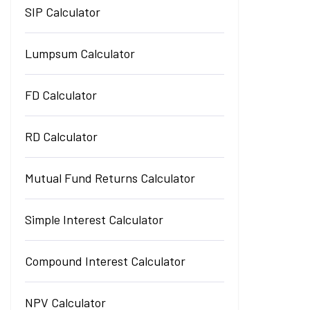
SIP Calculator
Lumpsum Calculator
FD Calculator
RD Calculator
Mutual Fund Returns Calculator
Simple Interest Calculator
Compound Interest Calculator
NPV Calculator