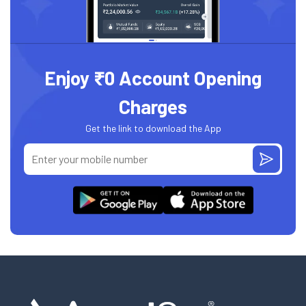
Enjoy ₹0 Account Opening
Charges
Get the link to download the App