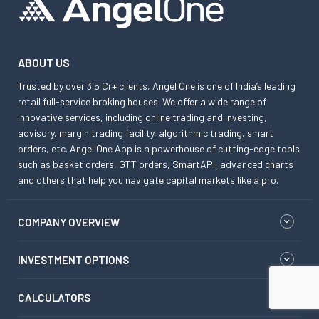
ABOUT US
Trusted by over 3.5 Cr+ clients, Angel One is one of India’s leading
retail full-service broking houses. We offer a wide range of
innovative services, including online trading and investing,
advisory, margin trading facility, algorithmic trading, smart
orders, etc. Angel One App is a powerhouse of cutting-edge tools
such as basket orders, GTT orders, SmartAPI, advanced charts
and others that help you navigate capital markets like a pro.
COMPANY OVERVIEW
INVESTMENT OPTIONS
CALCULATORS