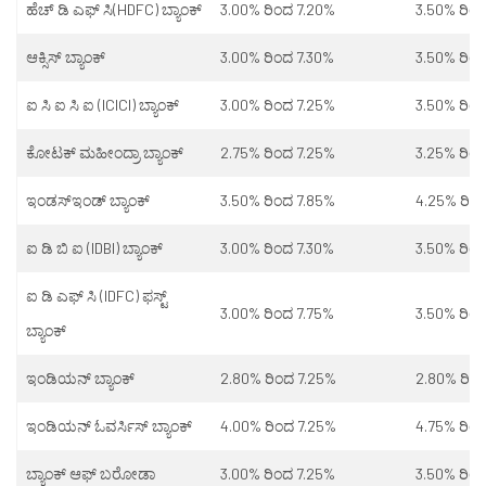
ಹೆಚ್ ಡಿ ಎಫ್ ಸಿ(HDFC) ಬ್ಯಾಂಕ್
3.00% ರಿಂದ 7.20%
3.50% ರಿಂ
ಆಕ್ಸಿಸ್ ಬ್ಯಾಂಕ್
3.00% ರಿಂದ 7.30%
3.50% ರಿಂ
ಐ ಸಿ ಐ ಸಿ ಐ (ICICI) ಬ್ಯಾಂಕ್
3.00% ರಿಂದ 7.25%
3.50% ರಿಂ
ಕೋಟಕ್ ಮಹೀಂದ್ರಾ ಬ್ಯಾಂಕ್
2.75% ರಿಂದ 7.25%
3.25% ರಿಂ
ಇಂಡಸ್ಇಂಡ್ ಬ್ಯಾಂಕ್
3.50% ರಿಂದ 7.85%
4.25% ರಿಂ
ಐ ಡಿ ಬಿ ಐ (IDBI) ಬ್ಯಾಂಕ್
3.00% ರಿಂದ 7.30%
3.50% ರಿಂ
ಐ ಡಿ ಎಫ್ ಸಿ (IDFC) ಫಸ್ಟ್
3.00% ರಿಂದ 7.75%
3.50% ರಿಂ
ಬ್ಯಾಂಕ್
ಇಂಡಿಯನ್ ಬ್ಯಾಂಕ್
2.80% ರಿಂದ 7.25%
2.80% ರಿಂ
ಇಂಡಿಯನ್ ಓವರ್ಸಿಸ್ ಬ್ಯಾಂಕ್
4.00% ರಿಂದ 7.25%
4.75% ರಿಂ
ಬ್ಯಾಂಕ್ ಆಫ್ ಬರೋಡಾ
3.00% ರಿಂದ 7.25%
3.50% ರಿಂ