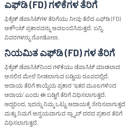
ಎಫ್‌ಡಿ (FD) ಗಳಿಕೆಗಳ ತೆರಿಗೆ
ಫಿಕ್ಸೆಡ್ ಡೆಪಾಸಿಟ್‌ಗಳ ತೆರಿಗೆಯು ನೀವು ತೆರೆದ ಎಫ್‌ಡಿ (FD)
ಅಕೌಂಟ್ ಪ್ರಕಾರವನ್ನು ಅವಲಂಬಿಸಿರುತ್ತದೆ. ಬನ್ನಿ,
ವಿವರಗಳನ್ನು ನೋಡೋಣ.
ನಿಯಮಿತ ಎಫ್‌ಡಿ (FD) ಗಳ ತೆರಿಗೆ
ಫಿಕ್ಸೆಡ್ ಡೆಪಾಸಿಟ್‌ನಿಂದ ಗಳಿಕೆಯು ಡೆಪಾಸಿಟ್ ಮಾಡಲಾದ
ಅಸಲಿನ ಮೇಲೆ ನೀಡಲಾಗುವ ಬಡ್ಡಿಯ ರೂಪದಲ್ಲಿದೆ.
ಆದಾಯ ತೆರಿಗೆ ಕಾಯ್ದೆಯ ಪ್ರಕಾರ 'ಇತರ ಮೂಲಗಳಿಂದ
ಆದಾಯ' ಎಂದು ಈ ಬಡ್ಡಿಗೆ ತೆರಿಗೆ ವಿಧಿಸಲಾಗುತ್ತದೆ.
ಆದ್ದರಿಂದ, ಇದನ್ನು ನಿಮ್ಮ ಒಟ್ಟು ಆದಾಯಕ್ಕೆ ಸೇರಿಸಲಾಗುತ್ತದೆ
ಮತ್ತು ನಿಮಗೆ ಅನ್ವಯವಾಗುವ ಸ್ಲ್ಯಾಬ್ ದರದ ಪ್ರಕಾರ ತೆರಿಗೆ
ವಿಧಿಸಲಾಗುತ್ತದೆ.