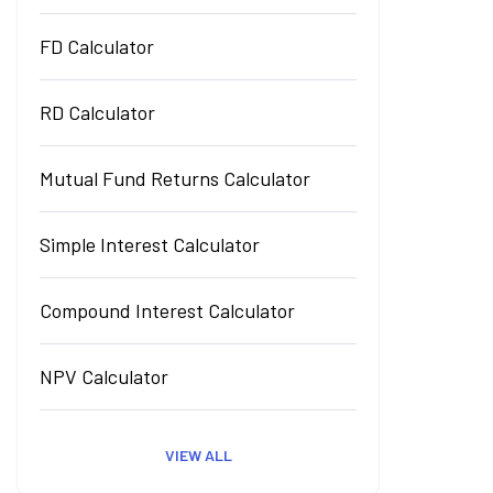
FD Calculator
RD Calculator
Mutual Fund Returns Calculator
Simple Interest Calculator
Compound Interest Calculator
NPV Calculator
VIEW ALL