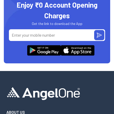
Enjoy ₹0 Account Opening
Charges
Get the link to download the App
ABOUT US