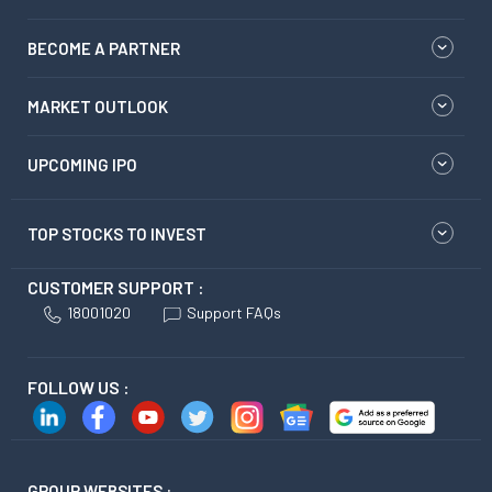
BECOME A PARTNER
MARKET OUTLOOK
UPCOMING IPO
TOP STOCKS TO INVEST
CUSTOMER SUPPORT :
18001020
Support FAQs
FOLLOW US :
GROUP WEBSITES :