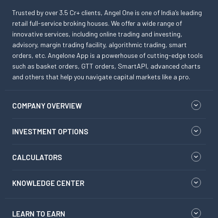
Trusted by over 3.5 Cr+ clients, Angel One is one of India’s leading
retail full-service broking houses. We offer a wide range of
innovative services, including online trading and investing,
advisory, margin trading facility, algorithmic trading, smart
orders, etc. Angelone App is a powerhouse of cutting-edge tools
such as basket orders, GTT orders, SmartAPI, advanced charts
and others that help you navigate capital markets like a pro.
COMPANY OVERVIEW
INVESTMENT OPTIONS
CALCULATORS
KNOWLEDGE CENTER
LEARN TO EARN