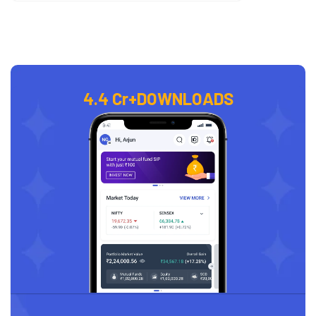
4.4 Cr+
DOWNLOADS