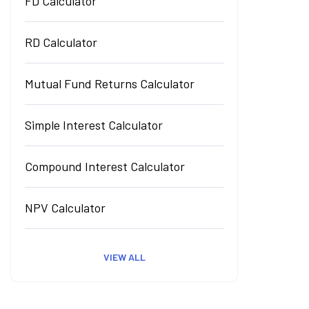
FD Calculator
RD Calculator
Mutual Fund Returns Calculator
Simple Interest Calculator
Compound Interest Calculator
NPV Calculator
VIEW ALL