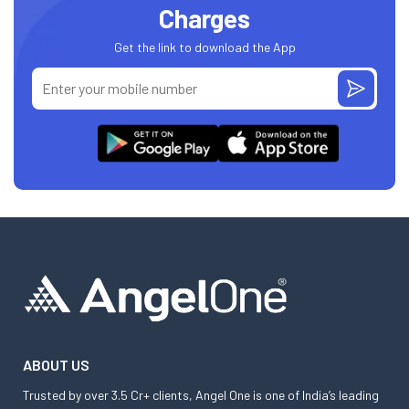
Charges
Get the link to download the App
ABOUT US
Trusted by over 3.5 Cr+ clients, Angel One is one of India’s leading