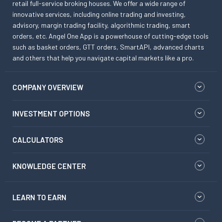
retail full-service broking houses. We offer a wide range of
innovative services, including online trading and investing,
advisory, margin trading facility, algorithmic trading, smart
orders, etc. Angel One App is a powerhouse of cutting-edge tools
such as basket orders, GTT orders, SmartAPI, advanced charts
and others that help you navigate capital markets like a pro.
COMPANY OVERVIEW
INVESTMENT OPTIONS
CALCULATORS
KNOWLEDGE CENTER
LEARN TO EARN