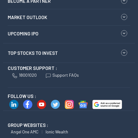
BECOME A PARTNER
MARKET OUTLOOK
UPCOMING IPO
TOP STOCKS TO INVEST
CUSTOMER SUPPORT :
18001020
Support FAQs
FOLLOW US :
GROUP WEBSITES :
Angel One AMC
Ionic Wealth