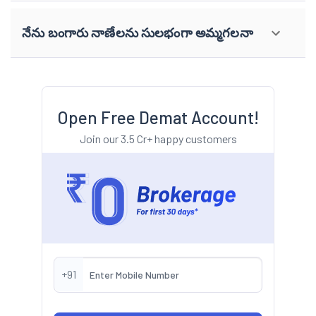
నేను బంగారు నాణేలను సులభంగా అమ్మగలనా
Open Free Demat Account!
Join our 3.5 Cr+ happy customers
+91