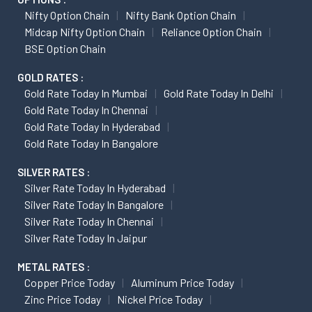
Nifty Option Chain
Nifty Bank Option Chain
Midcap Nifty Option Chain
Reliance Option Chain
BSE Option Chain
GOLD RATES :
Gold Rate Today In Mumbai
Gold Rate Today In Delhi
Gold Rate Today In Chennai
Gold Rate Today In Hyderabad
Gold Rate Today In Bangalore
SILVER RATES :
Silver Rate Today In Hyderabad
Silver Rate Today In Bangalore
Silver Rate Today In Chennai
Silver Rate Today In Jaipur
METAL RATES :
Copper Price Today
Aluminum Price Today
Zinc Price Today
Nickel Price Today