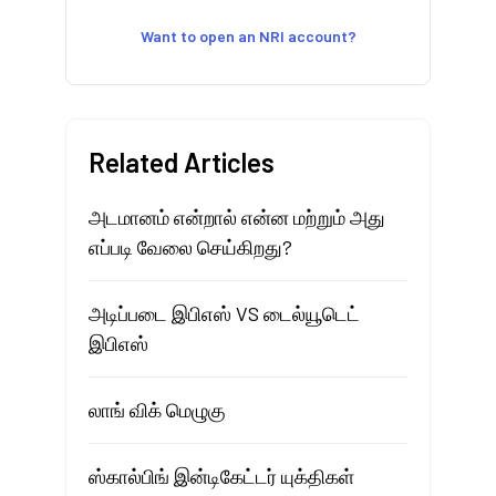
Want to open an NRI account?
Related Articles
அடமானம் என்றால் என்ன மற்றும் அது
எப்படி வேலை செய்கிறது?
அடிப்படை இபிஎஸ் VS டைல்யூடெட்
இபிஎஸ்
லாங் விக் மெழுகு
ஸ்கால்பிங் இன்டிகேட்டர் யுக்திகள்