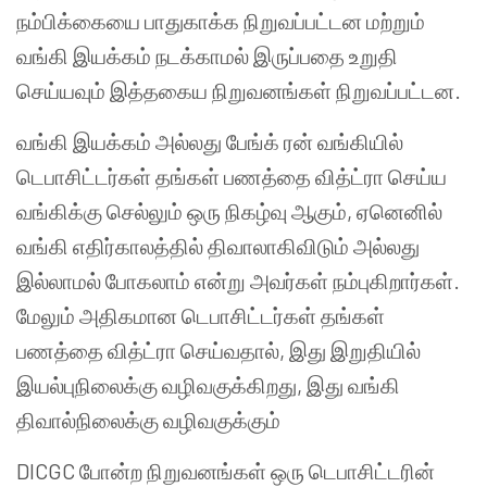
நம்பிக்கையை பாதுகாக்க நிறுவப்பட்டன மற்றும்
வங்கி இயக்கம் நடக்காமல் இருப்பதை உறுதி
செய்யவும் இத்தகைய நிறுவனங்கள் நிறுவப்பட்டன.
வங்கி இயக்கம் அல்லது பேங்க் ரன் வங்கியில்
டெபாசிட்டர்கள் தங்கள் பணத்தை வித்ட்ரா செய்ய
வங்கிக்கு செல்லும் ஒரு நிகழ்வு ஆகும், ஏனெனில்
வங்கி எதிர்காலத்தில் திவாலாகிவிடும் அல்லது
இல்லாமல் போகலாம் என்று அவர்கள் நம்புகிறார்கள்.
மேலும் அதிகமான டெபாசிட்டர்கள் தங்கள்
பணத்தை வித்ட்ரா செய்வதால், இது இறுதியில்
இயல்புநிலைக்கு வழிவகுக்கிறது, இது வங்கி
திவால்நிலைக்கு வழிவகுக்கும்
DICGC போன்ற நிறுவனங்கள் ஒரு டெபாசிட்டரின்