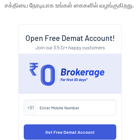
சக்தியை நேரடியாக உங்கள் கைகளில் வழங்குகிறது.
Open Free Demat Account!
Join our 3.5 Cr+ happy customers
+91