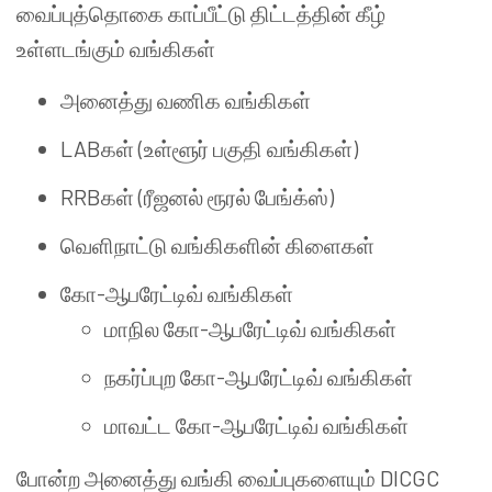
வைப்புத்தொகை காப்பீட்டு திட்டத்தின் கீழ்
உள்ளடங்கும் வங்கிகள்
அனைத்து வணிக வங்கிகள்
LABகள் (உள்ளூர் பகுதி வங்கிகள்)
RRBகள் (ரீஜனல் ரூரல் பேங்க்ஸ்)
வெளிநாட்டு வங்கிகளின் கிளைகள்
கோ-ஆபரேட்டிவ் வங்கிகள்
மாநில கோ-ஆபரேட்டிவ் வங்கிகள்
நகர்ப்புற கோ-ஆபரேட்டிவ் வங்கிகள்
மாவட்ட கோ-ஆபரேட்டிவ் வங்கிகள்
போன்ற அனைத்து வங்கி வைப்புகளையும் DICGC