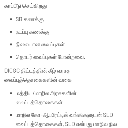
காப்பீடு செய்கிறது
SB கணக்கு
நடப்பு கணக்கு
நிலையான வைப்புகள்
தொடர் வைப்புகள் போன்றவை.
DICGC திட்டத்தின் கீழ் வராத
வைப்புத்தொகைகளின் வகை
மத்திய/மாநில அரசுகளின்
வைப்புத்தொகைகள்
மாநில கோ-ஆபரேட்டிவ் வங்கிகளுடன் SLD
வைப்புத்தொகைகள், SLD என்பது மாநில நில