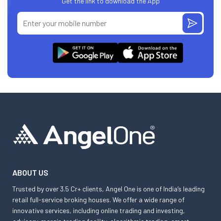
Get the link to download the App
ABOUT US
Trusted by over 3.5 Cr+ clients, Angel One is one of India’s leading
retail full-service broking houses. We offer a wide range of
innovative services, including online trading and investing,