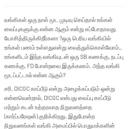
வங்கிகள் ஒரு நாள் மூட முடிவு செய்தால் உங்கள்
வைப்புகளுக்கு என்ன ஆகும் என்று எப்போதாவது
யோசித்திருக்கிறீர்களா ?ஒரு பெரிய வங்கியில்
உங்கள் பணம் உள்ளதுஎன்று வைத்துக்கொள்வோம்,,
உங்களிடம் இந்த வங்கியுடன் ஒரு SB கணக்கு, நடப்பு
கணக்கு, FD போன்றவை இருக்கலாம். அந்த வங்கி
மூடப்பட்டால் என்ன ஆகும்?
சரி, DICGC காப்பீடு என்று அழைக்கப்படும் ஒன்று
என்னவென்றால், DICGC என்பது வைப்பு காப்பீடு
மற்றும் கடன் உத்தரவாத நிறுவனத்தை
(கார்ப்பரேஷன்) குறிக்கிறது. இதுபோன்ற
நிறுவனங்கள் வங்கி அமைப்பில் பொதுமக்களின்