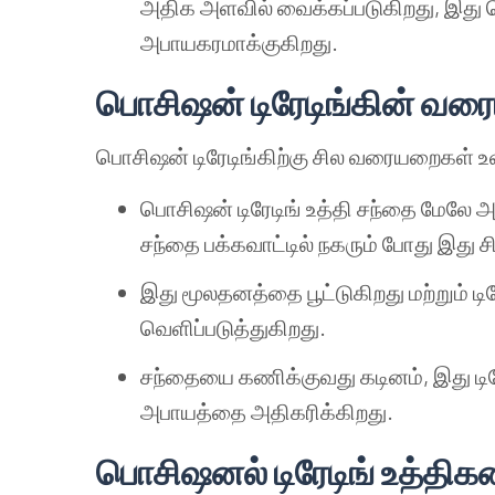
அதிக அளவில் வைக்கப்படுகிறது, இது ப
அபாயகரமாக்குகிறது.
பொசிஷன் டிரேடிங்கின் வ
பொசிஷன் டிரேடிங்கிற்கு சில வரையறைகள் உள
பொசிஷன் டிரேடிங் உத்தி சந்தை மேலே அ
சந்தை பக்கவாட்டில் நகரும் போது இது சி
இது மூலதனத்தை பூட்டுகிறது மற்றும் 
வெளிப்படுத்துகிறது.
சந்தையை கணிக்குவது கடினம், இது டிர
அபாயத்தை அதிகரிக்கிறது.
பொசிஷனல் டிரேடிங் உத்திகளை