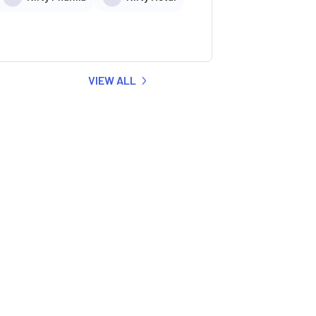
VIEW ALL