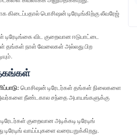
கிடைப்பதால் பொசிஷன் டிரேடிங்கிற்கு லீவரேஜ்
ாள் டிரேடிங்கை விட குறைவான ஈடுபாட்டை
ள் தங்கள் நாள் வேலைகள் அல்லது பிற
யும்.
தகங்கள்
ப்பாடு:
பொசிஷன் டிரேடர்கள் தங்கள் நிலைகளை
 அவர்களை நீண்டகால சந்தை அபாயங்களுக்கு
ிரேடர்கள் குறைவான அடிக்கடி டிரேடிங்
 டிரேடிங் வாய்ப்புகளை வரையறுக்கிறது.