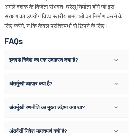
अगले दशक के विजेता संभवतः घरेलू निर्माता होंगे जो इस
संरक्षण का उपयोग विश्व स्तरीय क्षमताओं का निर्माण करने के
लिए करेंगे, न कि केवल प्रतिस्पर्धा से छिपने के लिए।
FAQs
इनवर्ड निवेश का एक उदाहरण क्या है?
अंतर्मुखी व्यापार क्या है?
अंतर्मुखी रणनीति का मुख्य उद्देश्य क्या था?
अंतर्वर्ती निवेश महत्वपूर्ण क्यों है?