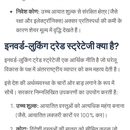
निवेश कोण:
उच्च आयात शुल्क से संरक्षित क्षेत्र (जैसे
रक्षा और इलेक्ट्रॉनिक्स) अक्सर प्रतिस्पर्धा की कमी के
कारण शेयर मूल्य में वृद्धि देखते हैं।
इनवर्ड-लुकिंग ट्रेड स्ट्रेटेजी क्या है?
इनवर्ड-लुकिंग ट्रेड स्ट्रेटेजी एक आर्थिक नीति है जो घरेलू
विकास के पक्ष में अंतरराष्ट्रीय व्यापार को कम महत्व देती है।
इसे देश की अर्थव्यवस्था के चारों ओर बाड़ लगाने के रूप में
सोचें। सरकार निम्नलिखित उपकरणों का उपयोग करती है:
उच्च शुल्क:
आयातित वस्तुओं को अत्यधिक महंगा बनाना
(जैसे, आयातित लक्जरी कारों पर 100% कर)।
कोटा:
विदेशी वस्तुओं की मात्रा को सीमित करना जो