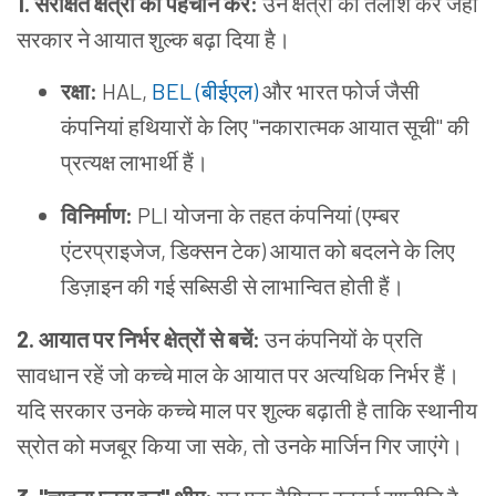
1. संरक्षित क्षेत्रों की पहचान करें:
उन क्षेत्रों की तलाश करें जहां
सरकार ने आयात शुल्क बढ़ा दिया है।
रक्षा:
HAL,
BEL (
बीईएल
)
और भारत फोर्ज जैसी
कंपनियां हथियारों के लिए "नकारात्मक आयात सूची" की
प्रत्यक्ष लाभार्थी हैं।
विनिर्माण:
PLI योजना के तहत कंपनियां (एम्बर
एंटरप्राइजेज, डिक्सन टेक) आयात को बदलने के लिए
डिज़ाइन की गई सब्सिडी से लाभान्वित होती हैं।
2. आयात पर निर्भर क्षेत्रों से बचें:
उन कंपनियों के प्रति
सावधान रहें जो कच्चे माल के आयात पर अत्यधिक निर्भर हैं।
यदि सरकार उनके कच्चे माल पर शुल्क बढ़ाती है ताकि स्थानीय
स्रोत को मजबूर किया जा सके, तो उनके मार्जिन गिर जाएंगे।