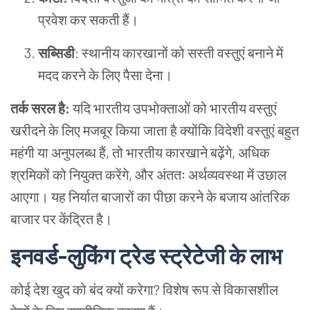
प्रवेश कर सकती हैं।
सब्सिडी
: स्थानीय कारखानों को सस्ती वस्तुएं बनाने में
मदद करने के लिए पैसा देना।
तर्क सरल है:
यदि भारतीय उपभोक्ताओं को भारतीय वस्तुएं
खरीदने के लिए मजबूर किया जाता है क्योंकि विदेशी वस्तुएं बहुत
महंगी या अनुपलब्ध हैं, तो भारतीय कारखाने बढ़ेंगे, अधिक
श्रमिकों को नियुक्त करेंगे, और अंततः अर्थव्यवस्था में उछाल
आएगा। यह निर्यात बाजारों का पीछा करने के बजाय आंतरिक
बाजार पर केंद्रित है।
इनवर्ड-लुकिंग ट्रेड स्ट्रेटेजी के लाभ
कोई देश खुद को बंद क्यों करेगा? विशेष रूप से विकासशील