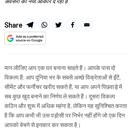
अवसरों को नया आकार दे रहा है
Share
मान लीजिए आप एक घर बनाना चाहते हैं। आपके पास दो
विकल्प हैं: आप दुनिया भर के सबसे अच्छे विक्रेताओं से ईंटें,
सीमेंट और फर्नीचर खरीद सकते हैं, या आप अपने पिछवाड़े में
सब कुछ खुद बनाने का निर्णय ले सकते हैं। दूसरा विकल्प
कठिन और शुरू में अधिक महंगा है, लेकिन यह सुनिश्चित करता
है कि आप कभी भी उस पड़ोसी पर निर्भर नहीं होंगे जो एक दिन
आपको बेचने से इनकार कर सकता है।