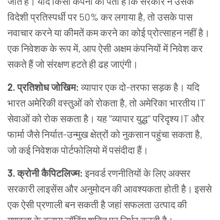
जाते हैं। यदि किसी कंपनी को पता है कि सरकार ने उसके
विदेशी प्रतिस्पर्धी पर 50% कर लगाया है, तो उसके पास
नवाचार करने या कीमतें कम करने का कोई प्रोत्साहन नहीं है।
एक निवेशक के रूप में, आप ऐसी अक्षम कंपनियों में निवेश कर
सकते हैं जो संरक्षण हटते ही ढह जाएंगी।
2. प्रतिशोध जोखिम:
व्यापार एक दो-तरफा सड़क है। यदि
भारत अमेरिकी वस्तुओं को रोकता है, तो अमेरिका भारतीय IT
सेवाओं को रोक सकता है। यह "व्यापार युद्ध" परिदृश्य IT और
फार्मा जैसे निर्यात-उन्मुख क्षेत्रों को नुकसान पहुंचा सकता है,
जो कई निवेशक पोर्टफोलियो में पसंदीदा हैं।
3. क्रोनी कैपिटलिज्म:
इनवर्ड रणनीतियों के लिए अक्सर
सरकारी लाइसेंस और अनुमोदन की आवश्यकता होती है। इससे
एक ऐसी प्रणाली बन सकती है जहां सफलता उत्पाद की