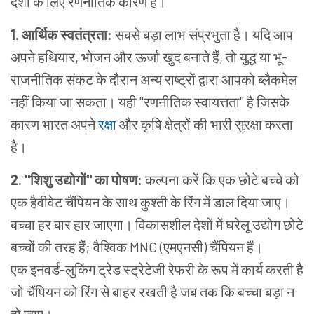
देशों के लिए रणनीतिक कारण हैं।
1. आर्थिक स्वतंत्रता:
सबसे बड़ा लाभ संप्रभुता है। यदि आप
अपने हथियार, भोजन और ऊर्जा खुद बनाते हैं, तो युद्ध या भू-
राजनीतिक संकट के दौरान अन्य राष्ट्रों द्वारा आपको ब्लैकमेल
नहीं किया जा सकता। यही "रणनीतिक स्वायत्तता" है जिसके
कारण भारत अपने
रक्षा
और कृषि क्षेत्रों की भारी सुरक्षा करता
है।
2. "शिशु उद्योगों" का पोषण:
कल्पना करें कि एक छोटे बच्चे को
एक हैवीवेट चैंपियन के साथ कुश्ती के रिंग में डाल दिया जाए।
बच्चा हर बार हार जाएगा। विकासशील देशों में घरेलू उद्योग छोटे
बच्चों की तरह हैं; वैश्विक MNC (एमएनसी) चैंपियन हैं।
एक इनवर्ड-लुकिंग ट्रेड स्ट्रेटेजी रेफरी के रूप में कार्य करती है
जो चैंपियन को रिंग से बाहर रखती है जब तक कि बच्चा बड़ा न