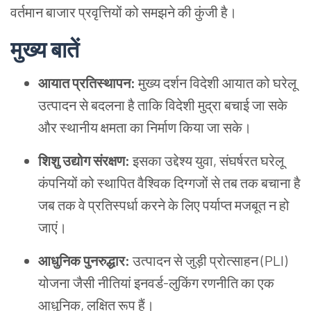
वर्तमान बाजार प्रवृत्तियों को समझने की कुंजी है।
मुख्य बातें
आयात प्रतिस्थापन:
मुख्य दर्शन विदेशी आयात को घरेलू
उत्पादन से बदलना है ताकि विदेशी मुद्रा बचाई जा सके
और स्थानीय क्षमता का निर्माण किया जा सके।
शिशु उद्योग संरक्षण:
इसका उद्देश्य युवा, संघर्षरत घरेलू
कंपनियों को स्थापित वैश्विक दिग्गजों से तब तक बचाना है
जब तक वे प्रतिस्पर्धा करने के लिए पर्याप्त मजबूत न हो
जाएं।
आधुनिक पुनरुद्धार:
उत्पादन से जुड़ी प्रोत्साहन (PLI)
योजना जैसी नीतियां इनवर्ड-लुकिंग रणनीति का एक
आधुनिक, लक्षित रूप हैं।