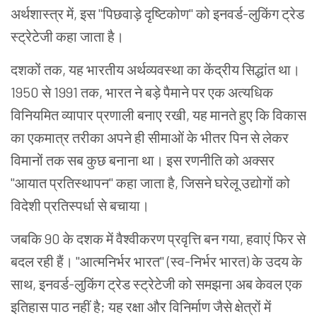
अर्थशास्त्र में, इस "पिछवाड़े दृष्टिकोण" को इनवर्ड-लुकिंग ट्रेड
स्ट्रेटेजी कहा जाता है।
दशकों तक, यह भारतीय अर्थव्यवस्था का केंद्रीय सिद्धांत था।
1950 से 1991 तक, भारत ने बड़े पैमाने पर एक अत्यधिक
विनियमित व्यापार प्रणाली बनाए रखी, यह मानते हुए कि विकास
का एकमात्र तरीका अपने ही सीमाओं के भीतर पिन से लेकर
विमानों तक सब कुछ बनाना था। इस रणनीति को अक्सर
"आयात प्रतिस्थापन" कहा जाता है, जिसने घरेलू उद्योगों को
विदेशी प्रतिस्पर्धा से बचाया।
जबकि 90 के दशक में वैश्वीकरण प्रवृत्ति बन गया, हवाएं फिर से
बदल रही हैं। "आत्मनिर्भर भारत" (स्व-निर्भर भारत) के उदय के
साथ, इनवर्ड-लुकिंग ट्रेड स्ट्रेटेजी को समझना अब केवल एक
इतिहास पाठ नहीं है; यह रक्षा और विनिर्माण जैसे क्षेत्रों में