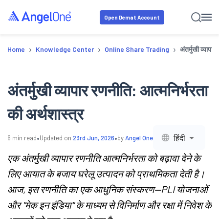
Open Demat Account
›
›
›
Home
Knowledge Center
Online Share Trading
अंतर्मुखी व्यापा
अंतर्मुखी व्यापार रणनीति: आत्मनिर्भरता
की अर्थशास्त्र
•
•
हिंदी
6
min read
Updated on
23rd Jun, 2026
by
Angel One
एक अंतर्मुखी व्यापार रणनीति आत्मनिर्भरता को बढ़ावा देने के
लिए आयात के बजाय घरेलू उत्पादन को प्राथमिकता देती है।
आज, इस रणनीति का एक आधुनिक संस्करण—PLI योजनाओं
और "मेक इन इंडिया" के माध्यम से विनिर्माण और रक्षा में निवेश के