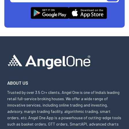
ABOUT US
Trusted by over 3.5 Cr+ clients, Angel One is one of India’s leading
retail full-service broking houses. We offer a wide range of
innovative services, including online trading and investing,
advisory, margin trading facility, algorithmic trading, smart
orders, etc. Angel One App is a powerhouse of cutting-edge tools
such as basket orders, GTT orders, SmartAPI, advanced charts