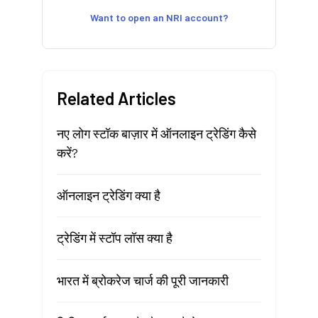
Want to open an NRI account?
Related Articles
नए लोग स्टॉक बाज़ार में ऑनलाइन ट्रेडिंग कैसे
करें?
ऑनलाइन ट्रेडिंग क्या है
ट्रेडिंग में स्टॉप लॉस क्या है
भारत में ब्रोकरेज चार्ज की पूरी जानकारी