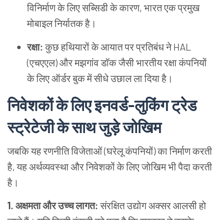
विनिर्माण के लिए सब्सिडी के कारण, भारत एक प्रमुख
मोबाइल निर्यातक है।
रक्षा:
कुछ हथियारों के आयात पर प्रतिबंध ने HAL
(एचएएल) और मझगांव डॉक जैसी भारतीय रक्षा कंपनियों
के लिए ऑर्डर बुक में सीधे उछाल ला दिया है।
निवेशकों के लिए इनवर्ड-लुकिंग ट्रेड
स्ट्रेटेजी के साथ जुड़े जोखिम
जबकि यह रणनीति विजेताओं (घरेलू कंपनियों) का निर्माण करती
है, यह अर्थव्यवस्था और निवेशकों के लिए जोखिम भी पैदा करती
है।
1. अक्षमता और उच्च लागत:
संरक्षित उद्योग अक्सर आलसी हो