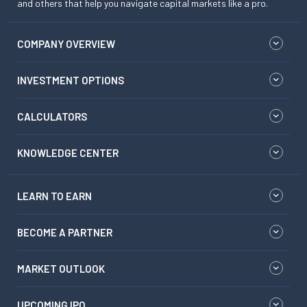
and others that help you navigate capital markets like a pro.
COMPANY OVERVIEW
INVESTMENT OPTIONS
CALCULATORS
KNOWLEDGE CENTER
LEARN TO EARN
BECOME A PARTNER
MARKET OUTLOOK
UPCOMING IPO