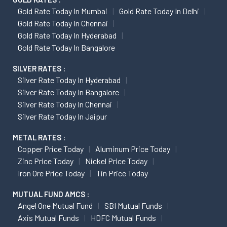
Gold Rate Today In Mumbai
Gold Rate Today In Delhi
Gold Rate Today In Chennai
Gold Rate Today In Hyderabad
Gold Rate Today In Bangalore
SILVER RATES :
Silver Rate Today In Hyderabad
Silver Rate Today In Bangalore
Silver Rate Today In Chennai
Silver Rate Today In Jaipur
METAL RATES :
Copper Price Today
Aluminum Price Today
Zinc Price Today
Nickel Price Today
Iron Ore Price Today
Tin Price Today
MUTUAL FUND AMCS :
Angel One Mutual Fund
SBI Mutual Funds
Axis Mutual Funds
HDFC Mutual Funds