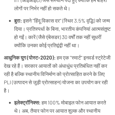
IIT (आईआईटी) जैसे संस्थान पैदा हुए क्योंकि हम बाहरी
लोगों पर निर्भर नहीं हो सकते थे।
बुरा:
इसने "हिंदू विकास दर" (स्थिर 3.5% वृद्धि) को जन्म
दिया। प्रतिस्पर्धा के बिना, भारतीय कंपनियां आत्मसंतुष्ट
हो गईं। कारें (जैसे एंबेसडर) 30 वर्षों तक नहीं सुधरीं
क्योंकि उनका कोई प्रतिद्वंद्वी नहीं था।
आधुनिक युग (पोस्ट-2020):
हम एक "स्मार्ट" इनवर्ड स्ट्रेटेजी
देख रहे हैं। सरकार आयातों को अंधाधुंध प्रतिबंधित नहीं कर
रही है बल्कि स्थानीय विनिर्माण को प्रोत्साहित करने के लिए
PLI (उत्पादन से जुड़ी प्रोत्साहन) योजना का उपयोग कर रही
है।
इलेक्ट्रॉनिक्स:
हम 100% मोबाइल फोन आयात करते
थे। अब, तैयार फोन पर आयात शुल्क और स्थानीय