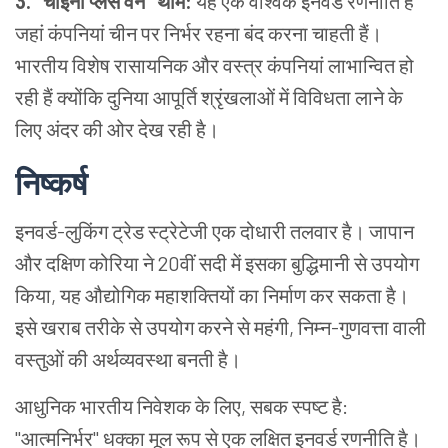
3. "चाइना प्लस वन" थीम:
यह एक वैश्विक इनवर्ड रणनीति है
जहां कंपनियां चीन पर निर्भर रहना बंद करना चाहती हैं।
भारतीय विशेष रासायनिक और वस्त्र कंपनियां लाभान्वित हो
रही हैं क्योंकि दुनिया आपूर्ति श्रृंखलाओं में विविधता लाने के
लिए अंदर की ओर देख रही है।
निष्कर्ष
इनवर्ड-लुकिंग ट्रेड स्ट्रेटेजी एक दोधारी तलवार है। जापान
और दक्षिण कोरिया ने 20वीं सदी में इसका बुद्धिमानी से उपयोग
किया, यह औद्योगिक महाशक्तियों का निर्माण कर सकता है।
इसे खराब तरीके से उपयोग करने से महंगी, निम्न-गुणवत्ता वाली
वस्तुओं की अर्थव्यवस्था बनती है।
आधुनिक भारतीय निवेशक के लिए, सबक स्पष्ट है:
"आत्मनिर्भर" धक्का मूल रूप से एक लक्षित इनवर्ड रणनीति है।