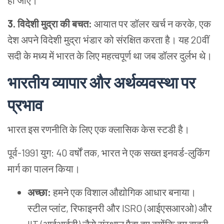
हो जाए।
3. विदेशी मुद्रा की बचत:
आयात पर डॉलर खर्च न करके, एक
देश अपने विदेशी मुद्रा भंडार को संरक्षित करता है। यह 20वीं
सदी के मध्य में भारत के लिए महत्वपूर्ण था जब डॉलर दुर्लभ थे।
भारतीय व्यापार और अर्थव्यवस्था पर
प्रभाव
भारत इस रणनीति के लिए एक क्लासिक केस स्टडी है।
पूर्व-1991 युग: 40 वर्षों तक, भारत ने एक सख्त इनवर्ड-लुकिंग
मार्ग का पालन किया।
अच्छा:
हमने एक विशाल औद्योगिक आधार बनाया।
स्टील प्लांट, रिफाइनरी और ISRO (आईएसआरओ) और