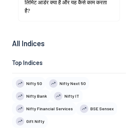
लिमिट आर्डर क्या है और यह कैसे काम करता
है?
All Indices
Top Indices
Nifty 50
Nifty Next 50
Nifty Bank
Nifty IT
Nifty Financial Services
BSE Sensex
Gift Nifty