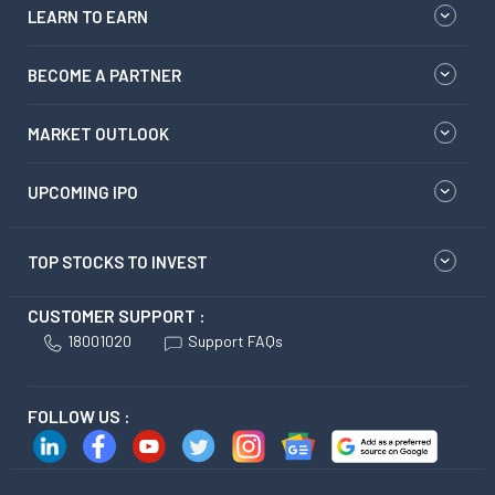
LEARN TO EARN
BECOME A PARTNER
MARKET OUTLOOK
UPCOMING IPO
TOP STOCKS TO INVEST
CUSTOMER SUPPORT :
18001020
Support FAQs
FOLLOW US :