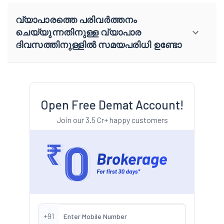
വ്യാപാരത്തെ പരിവർത്തനം
ചെയ്യുന്നതിനുള്ള വ്യാപാര
ദിവസത്തിനുള്ളിൽ സമയപരിധി ഉണ്ടോ
Open Free Demat Account!
Join our 3.5 Cr+ happy customers
+91