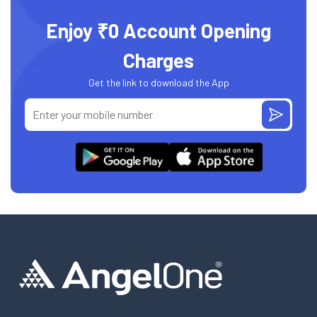
Enjoy ₹0 Account Opening
Charges
Get the link to download the App