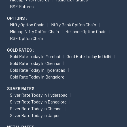
BSE Futures
OPTIONS :
Nifty Option Chain
Nifty Bank Option Chain
Midcap Nifty Option Chain
Reliance Option Chain
BSE Option Chain
GOLD RATES :
Gold Rate Today In Mumbai
Gold Rate Today In Delhi
Gold Rate Today In Chennai
Gold Rate Today In Hyderabad
Gold Rate Today In Bangalore
SILVER RATES :
Silver Rate Today In Hyderabad
Silver Rate Today In Bangalore
Silver Rate Today In Chennai
Silver Rate Today In Jaipur