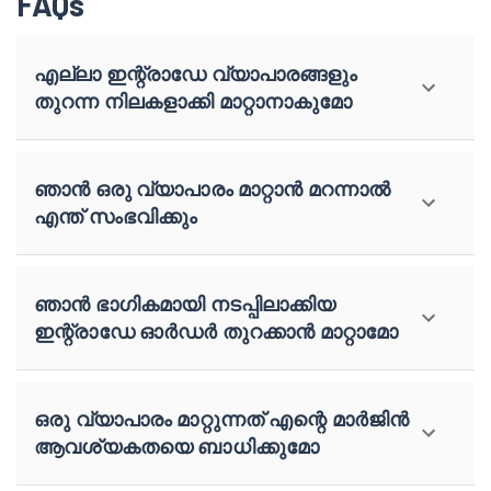
FAQs
എല്ലാ ഇന്റ്രാഡേ വ്യാപാരങ്ങളും
തുറന്ന നിലകളാക്കി മാറ്റാനാകുമോ
ഞാൻ ഒരു വ്യാപാരം മാറ്റാൻ മറന്നാൽ
എന്ത് സംഭവിക്കും
ഞാൻ ഭാഗികമായി നടപ്പിലാക്കിയ
ഇന്റ്രാഡേ ഓർഡർ തുറക്കാൻ മാറ്റാമോ
ഒരു വ്യാപാരം മാറ്റുന്നത് എന്റെ മാർജിൻ
ആവശ്യകതയെ ബാധിക്കുമോ