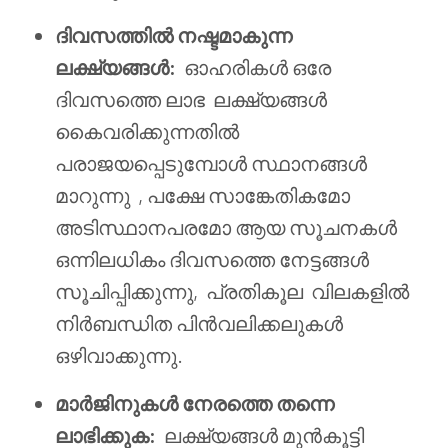
ദിവസത്തിൽ നഷ്ടമാകുന്ന
ലക്ഷ്യങ്ങൾ:
ഓഹരികൾ ഒരേ
ദിവസത്തെ ലാഭ
ലക്ഷ്യങ്ങൾ
കൈവരിക്കുന്നതിൽ
പരാജയപ്പെടുമ്പോൾ സ്ഥാനങ്ങൾ
മാറുന്നു
, പക്ഷേ സാങ്കേതികമോ
അടിസ്ഥാനപരമോ ആയ സൂചനകൾ
ഒന്നിലധികം ദിവസത്തെ നേട്ടങ്ങൾ
സൂചിപ്പിക്കുന്നു,
പ്രതികൂല
വിലകളിൽ
നിർബന്ധിത പിൻവലിക്കലുകൾ
ഒഴിവാക്കുന്നു.
മാർജിനുകൾ നേരത്തെ തന്നെ
ലാഭിക്കുക:
ലക്ഷ്യങ്ങൾ മുൻകൂട്ടി