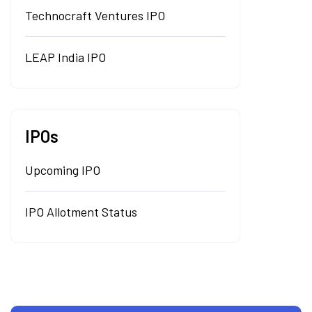
Technocraft Ventures IPO
LEAP India IPO
IPOs
Upcoming IPO
IPO Allotment Status