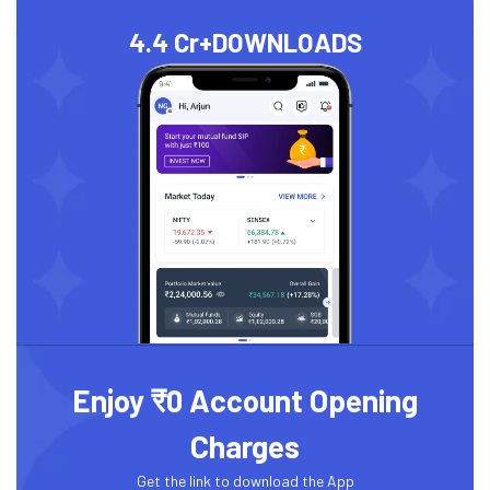
4.4 Cr+
DOWNLOADS
Enjoy ₹0 Account Opening
Charges
Get the link to download the App