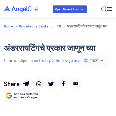
Open Demat Account
›
›
›
Home
Knowledge Center
IPO
अंडररायटिंगचे प्रकार जाणून घ्या
अंडररायटिंगचे प्रकार जाणून घ्या
•
•
मराठी
6
min read
Updated on
8th Aug, 2025
by
Angel One
Share