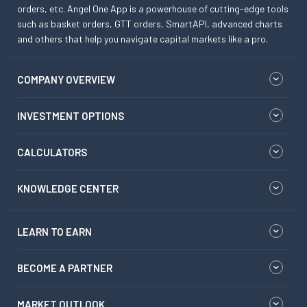
orders, etc. Angel One App is a powerhouse of cutting-edge tools
such as basket orders, GTT orders, SmartAPI, advanced charts
and others that help you navigate capital markets like a pro.
COMPANY OVERVIEW
INVESTMENT OPTIONS
CALCULATORS
KNOWLEDGE CENTER
LEARN TO EARN
BECOME A PARTNER
MARKET OUTLOOK