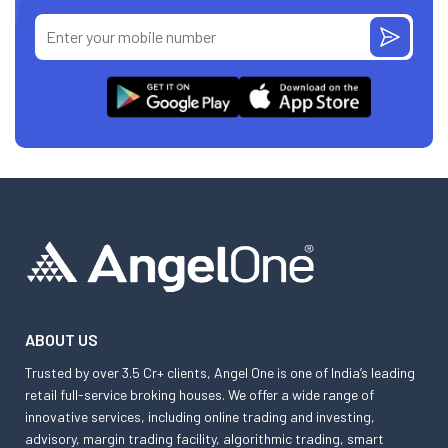
ABOUT US
Trusted by over 3.5 Cr+ clients, Angel One is one of India’s leading
retail full-service broking houses. We offer a wide range of
innovative services, including online trading and investing,
advisory, margin trading facility, algorithmic trading, smart