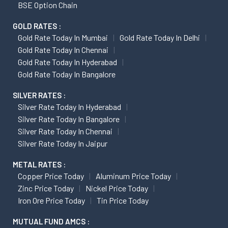
BSE Option Chain
GOLD RATES :
Gold Rate Today In Mumbai
Gold Rate Today In Delhi
Gold Rate Today In Chennai
Gold Rate Today In Hyderabad
Gold Rate Today In Bangalore
SILVER RATES :
Silver Rate Today In Hyderabad
Silver Rate Today In Bangalore
Silver Rate Today In Chennai
Silver Rate Today In Jaipur
METAL RATES :
Copper Price Today
Aluminum Price Today
Zinc Price Today
Nickel Price Today
Iron Ore Price Today
Tin Price Today
MUTUAL FUND AMCS :