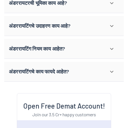
अंडररायटरची भूमिका काय आहे?
अंडररायटिंगचे उदाहरण काय आहे?
अंडररायटिंग नियम काय आहेत?
अंडररायटिंगचे काय फायदे आहेत?
Open Free Demat Account!
Join our 3.5 Cr+ happy customers