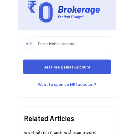
+91
Want to open an NRI account?
Related Articles
आयपीओ (IPO) साठी अर्ज कसा करावा?