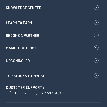
KNOWLEDGE CENTER
LEARN TO EARN
BECOME A PARTNER
MARKET OUTLOOK
UPCOMING IPO
TOP STOCKS TO INVEST
CUSTOMER SUPPORT :
18001020
Support FAQs