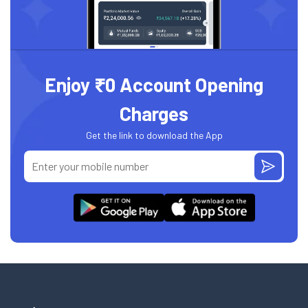
Enjoy ₹0 Account Opening
Charges
Get the link to download the App