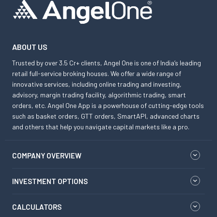
ABOUT US
Trusted by over 3.5 Cr+ clients, Angel One is one of India’s leading
retail full-service broking houses. We offer a wide range of
innovative services, including online trading and investing,
advisory, margin trading facility, algorithmic trading, smart
orders, etc. Angel One App is a powerhouse of cutting-edge tools
such as basket orders, GTT orders, SmartAPI, advanced charts
and others that help you navigate capital markets like a pro.
COMPANY OVERVIEW
INVESTMENT OPTIONS
CALCULATORS