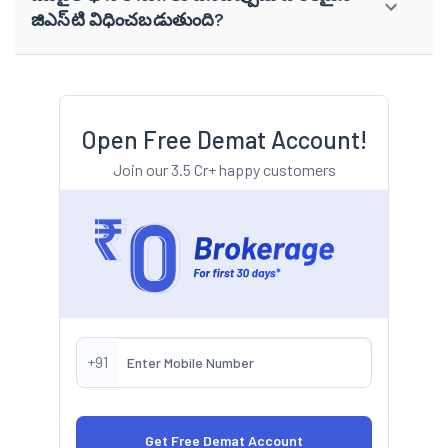
జిఎస్‌టి విధించబడుతుంది?
Open Free Demat Account!
Join our 3.5 Cr+ happy customers
+91