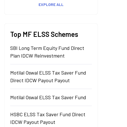
EXPLORE ALL
Top MF ELSS Schemes
SBI Long Term Equity Fund Direct
Plan IDCW Reinvestment
Motilal Oswal ELSS Tax Saver Fund
Direct IDCW Payout Payout
Motilal Oswal ELSS Tax Saver Fund
HSBC ELSS Tax Saver Fund Direct
IDCW Payout Payout