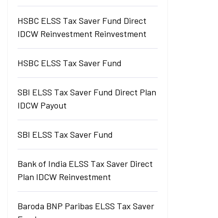
HSBC ELSS Tax Saver Fund Direct
IDCW Reinvestment Reinvestment
HSBC ELSS Tax Saver Fund
SBI ELSS Tax Saver Fund Direct Plan
IDCW Payout
SBI ELSS Tax Saver Fund
Bank of India ELSS Tax Saver Direct
Plan IDCW Reinvestment
Baroda BNP Paribas ELSS Tax Saver