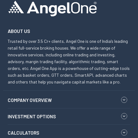
ABOUT US
Trusted by over 3.5 Cr+ clients, Angel One is one of India’s leading
retail full-service broking houses. We offer a wide range of
innovative services, including online trading and investing,
advisory, margin trading facility, algorithmic trading, smart
orders, etc. Angel One App is a powerhouse of cutting-edge tools
such as basket orders, GTT orders, SmartAPI, advanced charts
and others that help you navigate capital markets like a pro.
COMPANY OVERVIEW
INVESTMENT OPTIONS
CALCULATORS