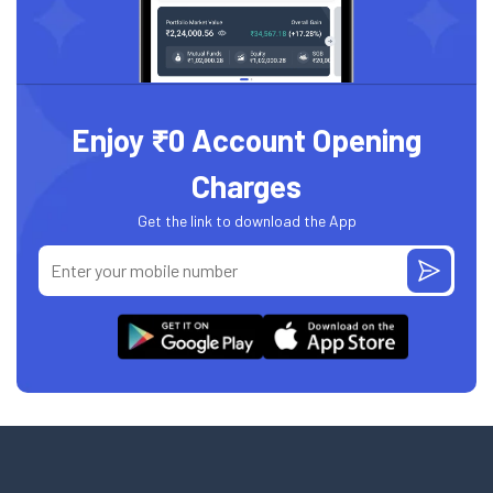
Enjoy ₹0 Account Opening
Charges
Get the link to download the App