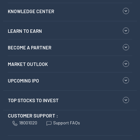
KNOWLEDGE CENTER
LEARN TO EARN
BECOME A PARTNER
MARKET OUTLOOK
UPCOMING IPO
TOP STOCKS TO INVEST
CUSTOMER SUPPORT :
18001020
Support FAQs