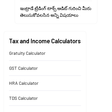
ఇంట్రాడే ట్రేడింగ్ టాక్స్ ఆడిట్ గురించి మీరు
తెలుసుకోవలసిన అన్ని విషయాలు
Tax and Income Calculators
Gratuity Calculator
GST Calculator
HRA Calculator
TDS Calculator