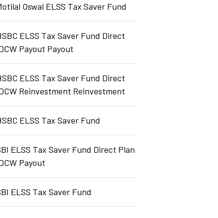
Motilal Oswal ELSS Tax Saver Fund
HSBC ELSS Tax Saver Fund Direct
IDCW Payout Payout
HSBC ELSS Tax Saver Fund Direct
IDCW Reinvestment Reinvestment
HSBC ELSS Tax Saver Fund
SBI ELSS Tax Saver Fund Direct Plan
IDCW Payout
SBI ELSS Tax Saver Fund