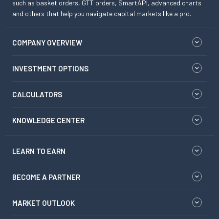
such as basket orders, GTT orders, SmartAPI, advanced charts
and others that help you navigate capital markets like a pro.
COMPANY OVERVIEW
INVESTMENT OPTIONS
CALCULATORS
KNOWLEDGE CENTER
LEARN TO EARN
BECOME A PARTNER
MARKET OUTLOOK