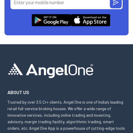
ABOUT US
Trusted by over 3.5 Cr+ clients, Angel One is one of India’s leading
retail full-service broking houses. We offer a wide range of
innovative services, including online trading and investing,
advisory, margin trading facility, algorithmic trading, smart
orders, etc. Angel One App is a powerhouse of cutting-edge tools