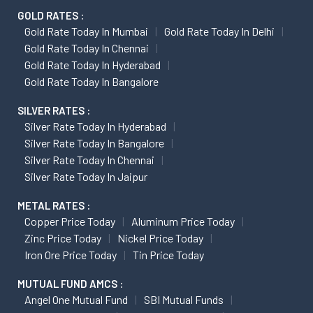
GOLD RATES :
Gold Rate Today In Mumbai
Gold Rate Today In Delhi
Gold Rate Today In Chennai
Gold Rate Today In Hyderabad
Gold Rate Today In Bangalore
SILVER RATES :
Silver Rate Today In Hyderabad
Silver Rate Today In Bangalore
Silver Rate Today In Chennai
Silver Rate Today In Jaipur
METAL RATES :
Copper Price Today
Aluminum Price Today
Zinc Price Today
Nickel Price Today
Iron Ore Price Today
Tin Price Today
MUTUAL FUND AMCS :
Angel One Mutual Fund
SBI Mutual Funds