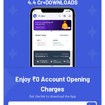
4.4 Cr+
DOWNLOADS
Enjoy ₹0 Account Opening
Charges
Get the link to download the App