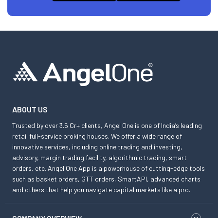
ABOUT US
Trusted by over 3.5 Cr+ clients, Angel One is one of India’s leading
retail full-service broking houses. We offer a wide range of
innovative services, including online trading and investing,
advisory, margin trading facility, algorithmic trading, smart
orders, etc. Angel One App is a powerhouse of cutting-edge tools
such as basket orders, GTT orders, SmartAPI, advanced charts
and others that help you navigate capital markets like a pro.