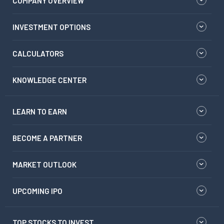
COMPANY OVERVIEW
INVESTMENT OPTIONS
CALCULATORS
KNOWLEDGE CENTER
LEARN TO EARN
BECOME A PARTNER
MARKET OUTLOOK
UPCOMING IPO
TOP STOCKS TO INVEST