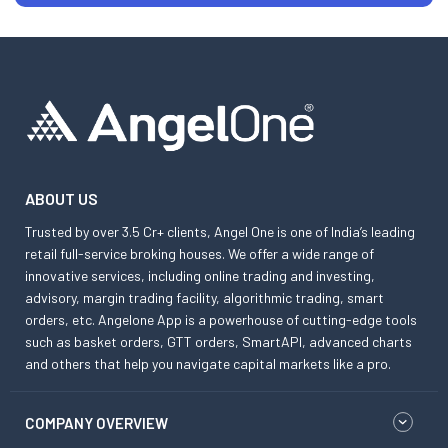
ABOUT US
Trusted by over 3.5 Cr+ clients, Angel One is one of India’s leading
retail full-service broking houses. We offer a wide range of
innovative services, including online trading and investing,
advisory, margin trading facility, algorithmic trading, smart
orders, etc. Angelone App is a powerhouse of cutting-edge tools
such as basket orders, GTT orders, SmartAPI, advanced charts
and others that help you navigate capital markets like a pro.
COMPANY OVERVIEW