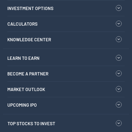
INVESTMENT OPTIONS
CALCULATORS
KNOWLEDGE CENTER
LEARN TO EARN
BECOME A PARTNER
MARKET OUTLOOK
UPCOMING IPO
TOP STOCKS TO INVEST