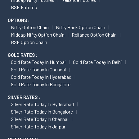
BSE Futures
OPTIONS :
Nifty Option Chain
Nifty Bank Option Chain
Midcap Nifty Option Chain
Reliance Option Chain
BSE Option Chain
GOLD RATES :
Gold Rate Today In Mumbai
Gold Rate Today In Delhi
Gold Rate Today In Chennai
Gold Rate Today In Hyderabad
Gold Rate Today In Bangalore
SILVER RATES :
Silver Rate Today In Hyderabad
Silver Rate Today In Bangalore
Silver Rate Today In Chennai
Silver Rate Today In Jaipur