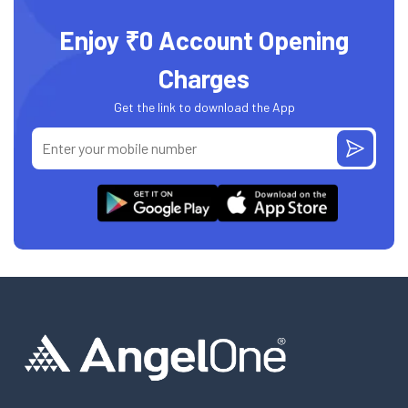
Enjoy ₹0 Account Opening
Charges
Get the link to download the App