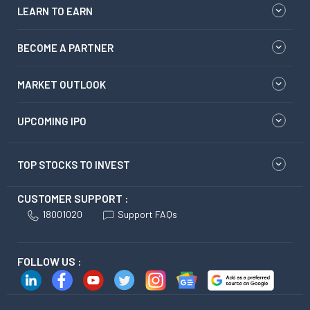
LEARN TO EARN
BECOME A PARTNER
MARKET OUTLOOK
UPCOMING IPO
TOP STOCKS TO INVEST
CUSTOMER SUPPORT :
18001020
Support FAQs
FOLLOW US :