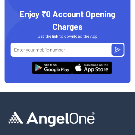
Enjoy ₹0 Account Opening
Charges
Get the link to download the App