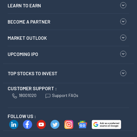
LEARN TO EARN
BECOME A PARTNER
MARKET OUTLOOK
UPCOMING IPO
TOP STOCKS TO INVEST
CUSTOMER SUPPORT :
18001020
Support FAQs
FOLLOW US :