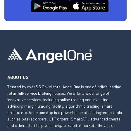
ABOUT US
Trusted by over 3.5 Cr+ clients, Angel One is one of India’s leading
retail full-service broking houses. We offer a wide range of
innovative services, including online trading and investing,
advisory, margin trading facility, algorithmic trading, smart
orders, etc. Angelone App is a powerhouse of cutting-edge tools
such as basket orders, GTT orders, SmartAPI, advanced charts
and others that help you navigate capital markets like a pro.