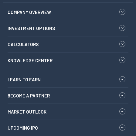
COMPANY OVERVIEW
INVESTMENT OPTIONS
CALCULATORS
KNOWLEDGE CENTER
LEARN TO EARN
BECOME A PARTNER
MARKET OUTLOOK
UPCOMING IPO