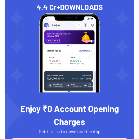
4.4 Cr+
DOWNLOADS
Enjoy ₹0 Account Opening
Charges
Get the link to download the App