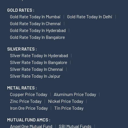
GOLD RATES :
Gold Rate Today In Mumbai
Gold Rate Today In Delhi
Gold Rate Today In Chennai
Gold Rate Today In Hyderabad
Gold Rate Today In Bangalore
SILVER RATES :
Silver Rate Today In Hyderabad
Silver Rate Today In Bangalore
Silver Rate Today In Chennai
Silver Rate Today In Jaipur
METAL RATES :
Copper Price Today
Aluminum Price Today
Zinc Price Today
Nickel Price Today
Iron Ore Price Today
Tin Price Today
MUTUAL FUND AMCS :
Angel One Mutual Fund
SBI Mutual Funds