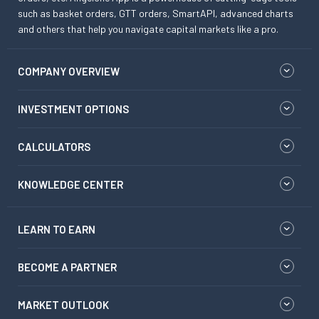
such as basket orders, GTT orders, SmartAPI, advanced charts
and others that help you navigate capital markets like a pro.
COMPANY OVERVIEW
INVESTMENT OPTIONS
CALCULATORS
KNOWLEDGE CENTER
LEARN TO EARN
BECOME A PARTNER
MARKET OUTLOOK