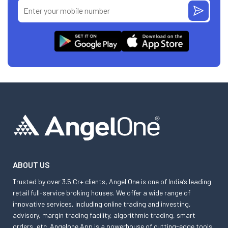
ABOUT US
Trusted by over 3.5 Cr+ clients, Angel One is one of India’s leading
retail full-service broking houses. We offer a wide range of
innovative services, including online trading and investing,
advisory, margin trading facility, algorithmic trading, smart
orders, etc. Angelone App is a powerhouse of cutting-edge tools