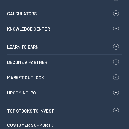
CALCULATORS
KNOWLEDGE CENTER
LEARN TO EARN
BECOME A PARTNER
MARKET OUTLOOK
UPCOMING IPO
TOP STOCKS TO INVEST
CUSTOMER SUPPORT :