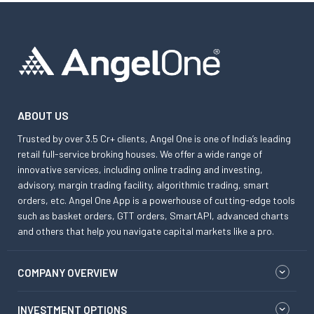
ABOUT US
Trusted by over 3.5 Cr+ clients, Angel One is one of India’s leading
retail full-service broking houses. We offer a wide range of
innovative services, including online trading and investing,
advisory, margin trading facility, algorithmic trading, smart
orders, etc. Angel One App is a powerhouse of cutting-edge tools
such as basket orders, GTT orders, SmartAPI, advanced charts
and others that help you navigate capital markets like a pro.
COMPANY OVERVIEW
INVESTMENT OPTIONS