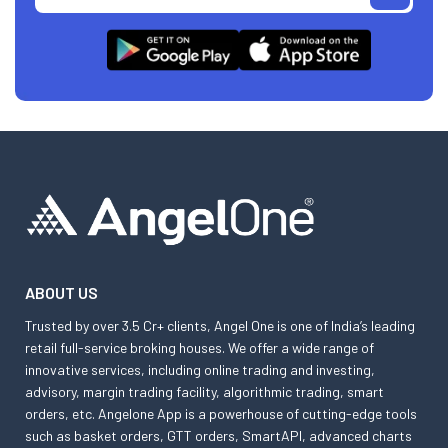
ABOUT US
Trusted by over 3.5 Cr+ clients, Angel One is one of India’s leading
retail full-service broking houses. We offer a wide range of
innovative services, including online trading and investing,
advisory, margin trading facility, algorithmic trading, smart
orders, etc. Angelone App is a powerhouse of cutting-edge tools
such as basket orders, GTT orders, SmartAPI, advanced charts