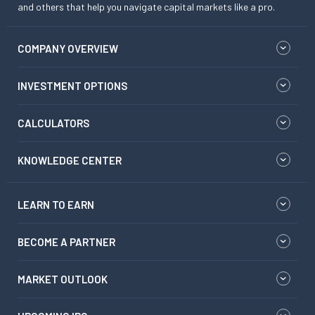
and others that help you navigate capital markets like a pro.
COMPANY OVERVIEW
INVESTMENT OPTIONS
CALCULATORS
KNOWLEDGE CENTER
LEARN TO EARN
BECOME A PARTNER
MARKET OUTLOOK