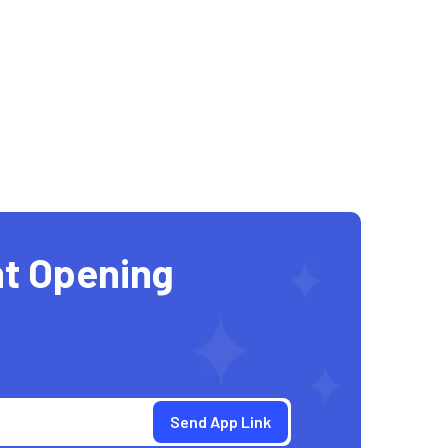
t Opening