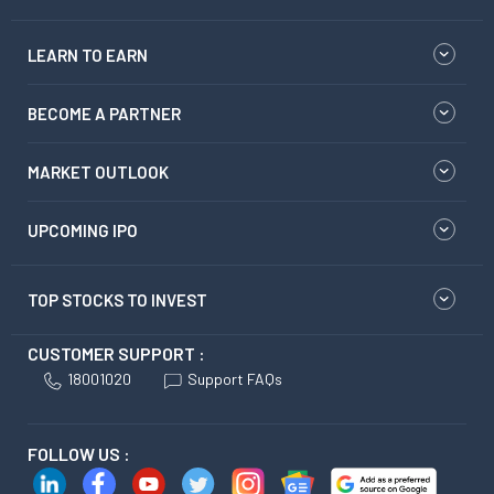
LEARN TO EARN
BECOME A PARTNER
MARKET OUTLOOK
UPCOMING IPO
TOP STOCKS TO INVEST
CUSTOMER SUPPORT :
18001020
Support FAQs
FOLLOW US :