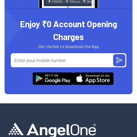
Enjoy ₹0 Account Opening
Charges
Get the link to download the App