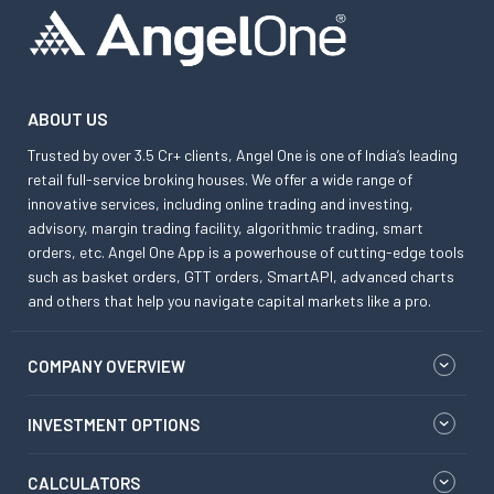
ABOUT US
Trusted by over 3.5 Cr+ clients, Angel One is one of India’s leading
retail full-service broking houses. We offer a wide range of
innovative services, including online trading and investing,
advisory, margin trading facility, algorithmic trading, smart
orders, etc. Angel One App is a powerhouse of cutting-edge tools
such as basket orders, GTT orders, SmartAPI, advanced charts
and others that help you navigate capital markets like a pro.
COMPANY OVERVIEW
INVESTMENT OPTIONS
CALCULATORS