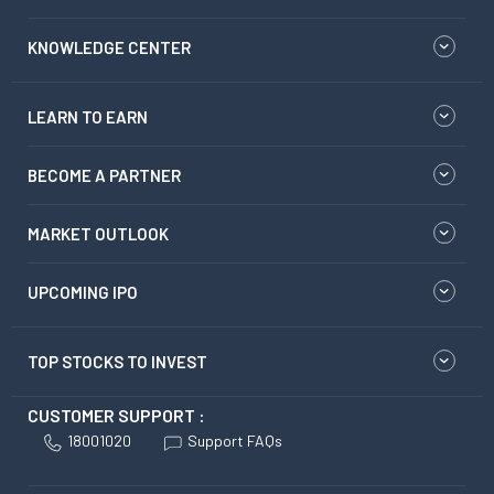
KNOWLEDGE CENTER
LEARN TO EARN
BECOME A PARTNER
MARKET OUTLOOK
UPCOMING IPO
TOP STOCKS TO INVEST
CUSTOMER SUPPORT :
18001020
Support FAQs