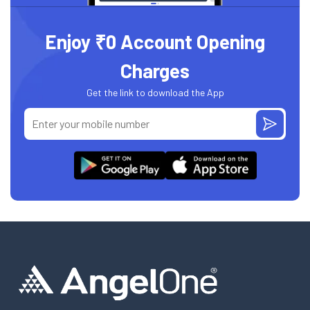
Enjoy ₹0 Account Opening
Charges
Get the link to download the App