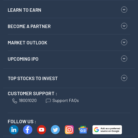
LEARN TO EARN
BECOME A PARTNER
MARKET OUTLOOK
UPCOMING IPO
TOP STOCKS TO INVEST
CUSTOMER SUPPORT :
18001020
Support FAQs
FOLLOW US :