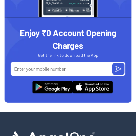
Enjoy ₹0 Account Opening
Charges
Get the link to download the App