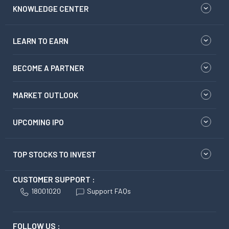
KNOWLEDGE CENTER
LEARN TO EARN
BECOME A PARTNER
MARKET OUTLOOK
UPCOMING IPO
TOP STOCKS TO INVEST
CUSTOMER SUPPORT :
18001020
Support FAQs
FOLLOW US :