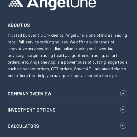
ABOUT US
Trusted by over 3.5 Cr+ clients, Angel One is one of India’s leading
retail full-service broking houses. We offer a wide range of
innovative services, including online trading and investing,
advisory, margin trading facility, algorithmic trading, smart
orders, etc. Angelone App is a powerhouse of cutting-edge tools
such as basket orders, GTT orders, SmartAPI, advanced charts
and others that help you navigate capital markets like a pro.
COMPANY OVERVIEW
INVESTMENT OPTIONS
CALCULATORS