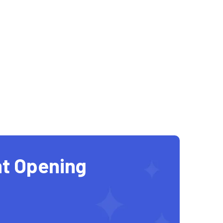
t Opening