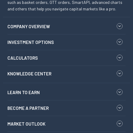
such as basket orders, GTT orders, SmartAPI, advanced charts
and others that help you navigate capital markets like a pro.
COMPANY OVERVIEW
INVESTMENT OPTIONS
CALCULATORS
KNOWLEDGE CENTER
LEARN TO EARN
BECOME A PARTNER
MARKET OUTLOOK