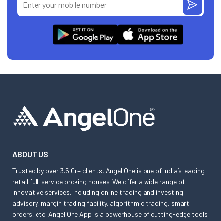
ABOUT US
Trusted by over 3.5 Cr+ clients, Angel One is one of India’s leading
retail full-service broking houses. We offer a wide range of
innovative services, including online trading and investing,
advisory, margin trading facility, algorithmic trading, smart
orders, etc. Angel One App is a powerhouse of cutting-edge tools