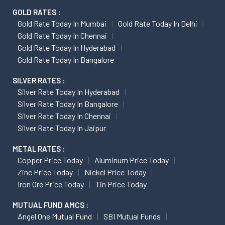
GOLD RATES :
Gold Rate Today In Mumbai
Gold Rate Today In Delhi
Gold Rate Today In Chennai
Gold Rate Today In Hyderabad
Gold Rate Today In Bangalore
SILVER RATES :
Silver Rate Today In Hyderabad
Silver Rate Today In Bangalore
Silver Rate Today In Chennai
Silver Rate Today In Jaipur
METAL RATES :
Copper Price Today
Aluminum Price Today
Zinc Price Today
Nickel Price Today
Iron Ore Price Today
Tin Price Today
MUTUAL FUND AMCS :
Angel One Mutual Fund
SBI Mutual Funds