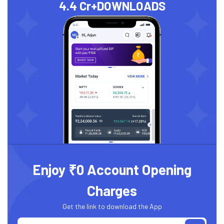
4.4 Cr+
DOWNLOADS
Enjoy ₹0 Account Opening
Charges
Get the link to download the App