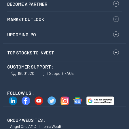
BECOME A PARTNER
MARKET OUTLOOK
UPCOMING IPO
TOP STOCKS TO INVEST
CUSTOMER SUPPORT :
18001020
Support FAQs
FOLLOW US :
GROUP WEBSITES :
Angel One AMC
Ionic Wealth