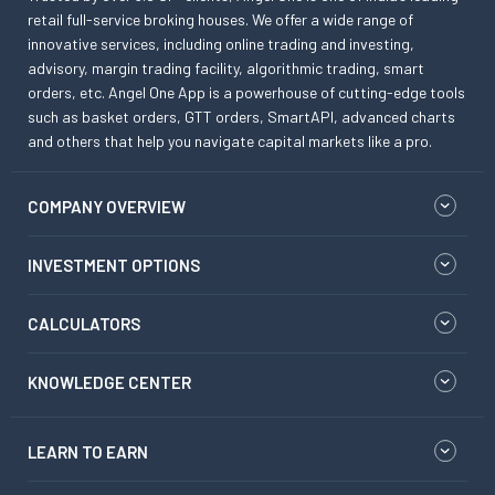
retail full-service broking houses. We offer a wide range of
innovative services, including online trading and investing,
advisory, margin trading facility, algorithmic trading, smart
orders, etc. Angel One App is a powerhouse of cutting-edge tools
such as basket orders, GTT orders, SmartAPI, advanced charts
and others that help you navigate capital markets like a pro.
COMPANY OVERVIEW
INVESTMENT OPTIONS
CALCULATORS
KNOWLEDGE CENTER
LEARN TO EARN