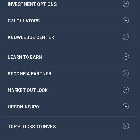
INVESTMENT OPTIONS
CALCULATORS
KNOWLEDGE CENTER
LEARN TO EARN
BECOME A PARTNER
MARKET OUTLOOK
UPCOMING IPO
TOP STOCKS TO INVEST