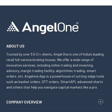
ABOUT US
Trusted by over 3.5 Cr+ clients, Angel One is one of India’s leading
retail full-service broking houses. We offer a wide range of
innovative services, including online trading and investing,
advisory, margin trading facility, algorithmic trading, smart
orders, etc. Angelone App is a powerhouse of cutting-edge tools
such as basket orders, GTT orders, SmartAPI, advanced charts
and others that help you navigate capital markets like a pro.
COMPANY OVERVIEW