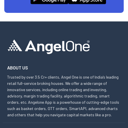
ABOUT US
Trusted by over 3.5 Cr+ clients, Angel One is one of India’s leading
retail full-service broking houses. We offer a wide range of
innovative services, including online trading and investing,
advisory, margin trading facility, algorithmic trading, smart
orders, etc. Angelone App is a powerhouse of cutting-edge tools
such as basket orders, GTT orders, SmartAPI, advanced charts
and others that help you navigate capital markets like a pro.