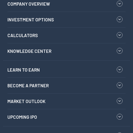
COMPANY OVERVIEW
INVESTMENT OPTIONS
CALCULATORS
KNOWLEDGE CENTER
LEARN TO EARN
BECOME A PARTNER
MARKET OUTLOOK
UPCOMING IPO