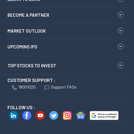
BECOME A PARTNER
MARKET OUTLOOK
UPCOMING IPO
TOP STOCKS TO INVEST
CUSTOMER SUPPORT :
18001020
Support FAQs
FOLLOW US :