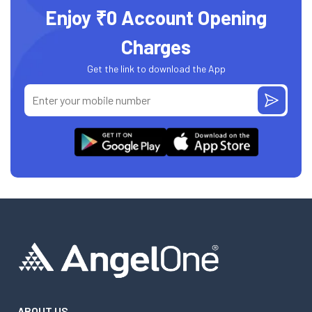
Enjoy ₹0 Account Opening
Charges
Get the link to download the App
ABOUT US