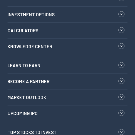
INVESTMENT OPTIONS
CALCULATORS
KNOWLEDGE CENTER
LEARN TO EARN
BECOME A PARTNER
MARKET OUTLOOK
UPCOMING IPO
TOP STOCKS TO INVEST