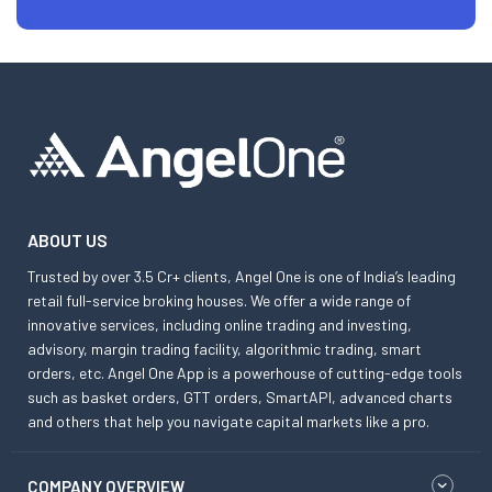
ABOUT US
Trusted by over 3.5 Cr+ clients, Angel One is one of India’s leading
retail full-service broking houses. We offer a wide range of
innovative services, including online trading and investing,
advisory, margin trading facility, algorithmic trading, smart
orders, etc. Angel One App is a powerhouse of cutting-edge tools
such as basket orders, GTT orders, SmartAPI, advanced charts
and others that help you navigate capital markets like a pro.
COMPANY OVERVIEW