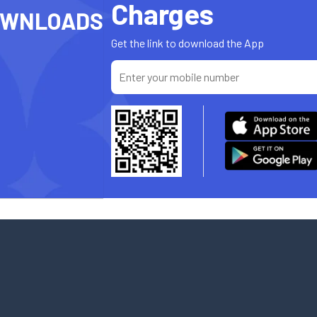
Charges
OWNLOADS
Get the link to download the App