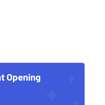
t Opening