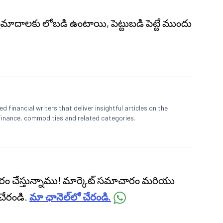
 ప్రమాదాలకు లోబడి ఉంటాయి, పెట్టుబడి పెట్టే ముందు
 financial writers that deliver insightful articles on the
finance, commodities and related categories.
ప్రసారం చేస్తున్నాము! మార్కెట్ సమాచారం మరియు
చేరండి.
మా ఛానెల్‌లో చేరండి.