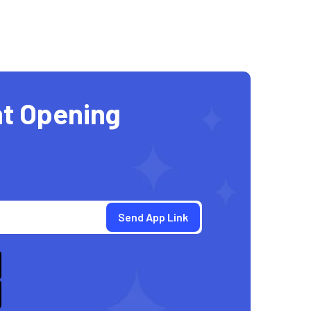
t Opening