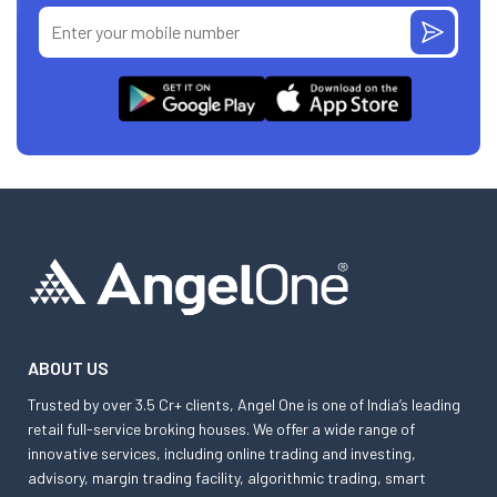
ABOUT US
Trusted by over 3.5 Cr+ clients, Angel One is one of India’s leading
retail full-service broking houses. We offer a wide range of
innovative services, including online trading and investing,
advisory, margin trading facility, algorithmic trading, smart