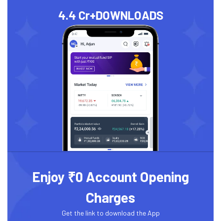
4.4 Cr+
DOWNLOADS
Enjoy ₹0 Account Opening
Charges
Get the link to download the App