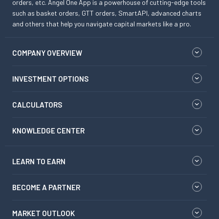
orders, etc. Angel One App is a powerhouse of cutting-edge tools
such as basket orders, GTT orders, SmartAPI, advanced charts
and others that help you navigate capital markets like a pro.
COMPANY OVERVIEW
INVESTMENT OPTIONS
CALCULATORS
KNOWLEDGE CENTER
LEARN TO EARN
BECOME A PARTNER
MARKET OUTLOOK