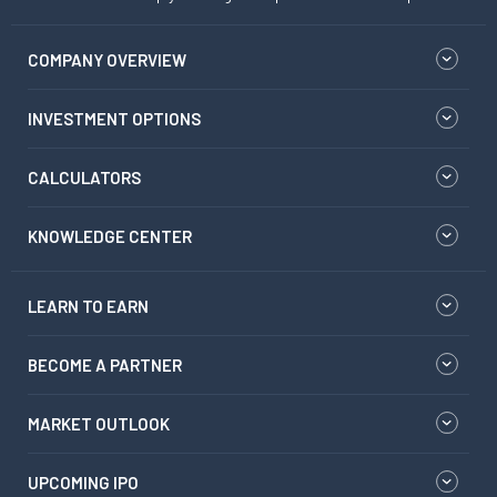
COMPANY OVERVIEW
INVESTMENT OPTIONS
CALCULATORS
KNOWLEDGE CENTER
LEARN TO EARN
BECOME A PARTNER
MARKET OUTLOOK
UPCOMING IPO