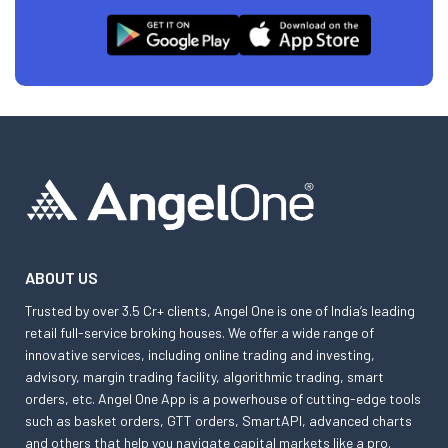
ABOUT US
Trusted by over 3.5 Cr+ clients, Angel One is one of India’s leading
retail full-service broking houses. We offer a wide range of
innovative services, including online trading and investing,
advisory, margin trading facility, algorithmic trading, smart
orders, etc. Angel One App is a powerhouse of cutting-edge tools
such as basket orders, GTT orders, SmartAPI, advanced charts
and others that help you navigate capital markets like a pro.