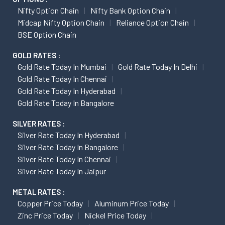
Nifty Option Chain
Nifty Bank Option Chain
Midcap Nifty Option Chain
Reliance Option Chain
BSE Option Chain
GOLD RATES :
Gold Rate Today In Mumbai
Gold Rate Today In Delhi
Gold Rate Today In Chennai
Gold Rate Today In Hyderabad
Gold Rate Today In Bangalore
SILVER RATES :
Silver Rate Today In Hyderabad
Silver Rate Today In Bangalore
Silver Rate Today In Chennai
Silver Rate Today In Jaipur
METAL RATES :
Copper Price Today
Aluminum Price Today
Zinc Price Today
Nickel Price Today