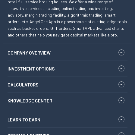
retail full-service broking houses. We offer a wide range of
innovative services, including online trading and investing,
advisory, margin trading facility, algorithmic trading, smart
orders, etc. Angel One App is a powerhouse of cutting-edge tools
such as basket orders, GTT orders, SmartAPI, advanced charts
and others that help you navigate capital markets like a pro.
COMPANY OVERVIEW
INVESTMENT OPTIONS
CALCULATORS
KNOWLEDGE CENTER
LEARN TO EARN