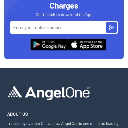
Charges
Get the link to download the App
ABOUT US
Trusted by over 3.5 Cr+ clients, Angel One is one of India’s leading