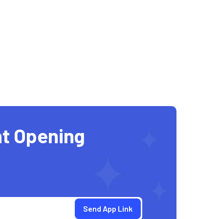
t Opening