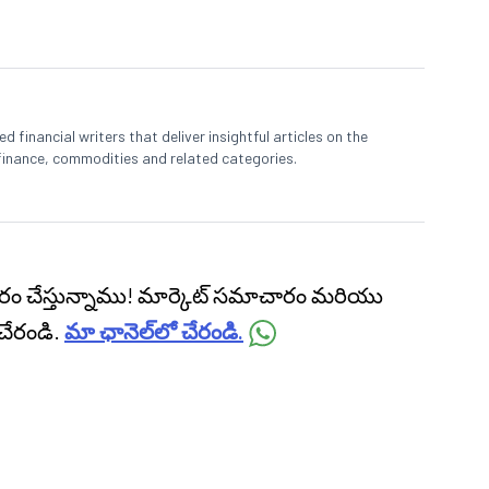
 financial writers that deliver insightful articles on the
finance, commodities and related categories.
ప్రసారం చేస్తున్నాము! మార్కెట్ సమాచారం మరియు
చేరండి.
మా ఛానెల్‌లో చేరండి.