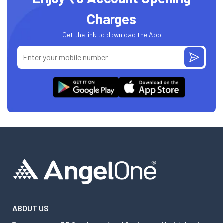
Charges
Get the link to download the App
ABOUT US