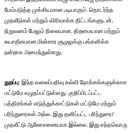
மேம்படுத்த முக்கியமான படியாகும். தொடர்ந்த
முதலீடுகள் மற்றும் விரிவாக்க திட்டங்களுடன்,
நிறுவனம் மேலும் நிலையான, திறமையான மற்றும்
சுயாதீனமான மின்சார சூழலுக்கு பங்களிக்க
நன்றாக அமைந்துள்ளது.
துறப்பு
: இந்த வலைப்பதிவு கல்வி நோக்கங்களுக்காக
மட்டுமே எழுதப்பட்டுள்ளது. குறிப்பிடப்பட்ட
பத்திரங்கள் எடுத்துக்காட்டுகள் மட்டுமே மற்றும்
பரிந்துரைகள் அல்ல. இது தனிப்பட்ட பரிந்துரை/
முதலீட்டு ஆலோசனையாக இல்லை. இது எந்தவொரு