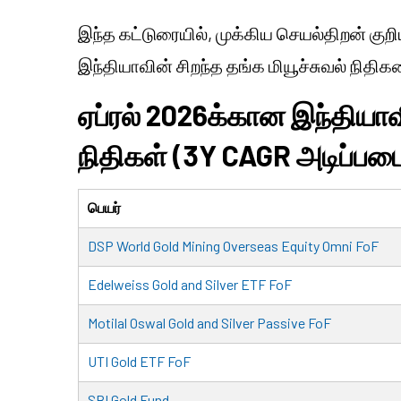
இந்த கட்டுரையில், முக்கிய செயல்திறன் குறி
இந்தியாவின் சிறந்த தங்க மியூச்சுவல் நிதிக
ஏப்ரல் 2026க்கான இந்தியாவி
நிதிகள் (3Y CAGR அடிப்படை
பெயர்
DSP World Gold Mining Overseas Equity Omni FoF
Edelweiss Gold and Silver ETF FoF
Motilal Oswal Gold and Silver Passive FoF
UTI Gold ETF FoF
SBI Gold Fund