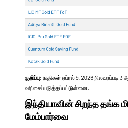
LIC MF Gold ETF FoF
Aditya Birla SL Gold Fund
ICICI Pru Gold ETF FOF
Quantum Gold Saving Fund
Kotak Gold Fund
குறிப்பு:
நிதிகள் ஏப்ரல் 9, 2026 நிலவரப்படி 
வரிசைப்படுத்தப்பட்டுள்ளன.
இந்தியாவின் சிறந்த தங்க மி
மேம்பார்வை