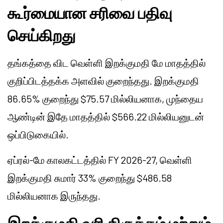
கூர்மையான சரிவை பதிவு
செய்கிறது
தங்கத்தை விட வெள்ளி இறக்குமதி மே மாதத்தில்
குறிப்பிடத்தக்க அளவில் குறைந்தது. இறக்குமதி
86.65% குறைந்து $75.57 மில்லியனாக, முந்தைய
ஆண்டின் இதே மாதத்தில் $566.22 மில்லியனுடன்
ஒப்பிடுகையில்.
ஏப்ரல்-மே காலகட்டத்தில் FY 2026-27, வெள்ளி
இறக்குமதி சுமார் 33% குறைந்து $486.58
மில்லியனாக இருந்தது.