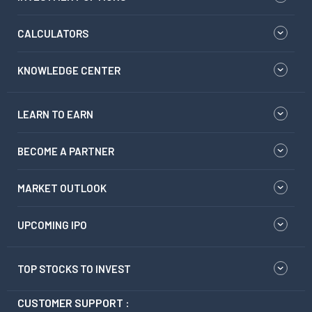
CALCULATORS
KNOWLEDGE CENTER
LEARN TO EARN
BECOME A PARTNER
MARKET OUTLOOK
UPCOMING IPO
TOP STOCKS TO INVEST
CUSTOMER SUPPORT :