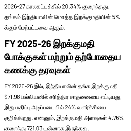
2026-27 காலகட்டத்தில் 20.34% குறைந்தது.
தங்கம் இந்தியாவின் மொத்த இறக்குமதியின் 5%
க்கும் மேற்பட்டவை ஆகும்.
FY 2025-26 இறக்குமதி
போக்குகள் மற்றும் தற்போதைய
கணக்கு தரவுகள்
FY 2025-26 இல், இந்தியாவின் தங்க இறக்குமதி
$71.98 பில்லியனில் சரித்திர சாதனையை எட்டியது,
இது மதிப்பு அடிப்படையில் 24% வளர்ச்சியை
குறிக்கிறது. எனினும், இறக்குமதி அளவுகள் 4.76%
குறைந்து 721.03 டன்னாக இருந்தது.