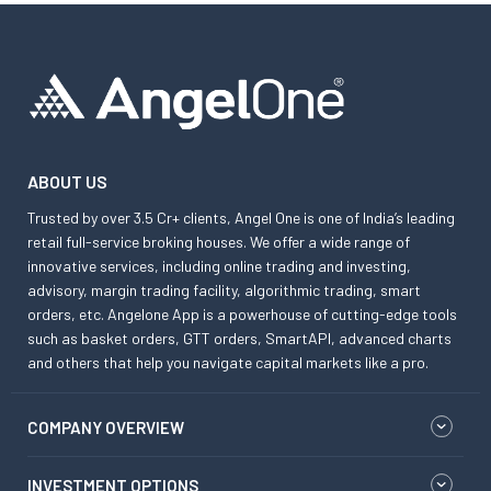
ABOUT US
Trusted by over 3.5 Cr+ clients, Angel One is one of India’s leading
retail full-service broking houses. We offer a wide range of
innovative services, including online trading and investing,
advisory, margin trading facility, algorithmic trading, smart
orders, etc. Angelone App is a powerhouse of cutting-edge tools
such as basket orders, GTT orders, SmartAPI, advanced charts
and others that help you navigate capital markets like a pro.
COMPANY OVERVIEW
INVESTMENT OPTIONS