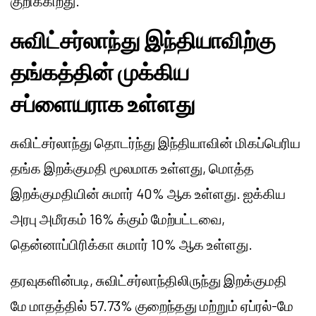
குறிக்கிறது.
சுவிட்சர்லாந்து இந்தியாவிற்கு
தங்கத்தின் முக்கிய
சப்ளையராக உள்ளது
சுவிட்சர்லாந்து தொடர்ந்து இந்தியாவின் மிகப்பெரிய
தங்க இறக்குமதி மூலமாக உள்ளது, மொத்த
இறக்குமதியின் சுமார் 40% ஆக உள்ளது. ஐக்கிய
அரபு அமீரகம் 16% க்கும் மேற்பட்டவை,
தென்னாப்பிரிக்கா சுமார் 10% ஆக உள்ளது.
தரவுகளின்படி, சுவிட்சர்லாந்திலிருந்து இறக்குமதி
மே மாதத்தில் 57.73% குறைந்தது மற்றும் ஏப்ரல்-மே