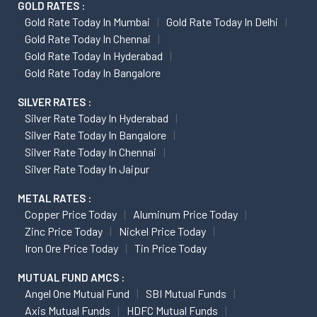
GOLD RATES :
Gold Rate Today In Mumbai
Gold Rate Today In Delhi
Gold Rate Today In Chennai
Gold Rate Today In Hyderabad
Gold Rate Today In Bangalore
SILVER RATES :
Silver Rate Today In Hyderabad
Silver Rate Today In Bangalore
Silver Rate Today In Chennai
Silver Rate Today In Jaipur
METAL RATES :
Copper Price Today
Aluminum Price Today
Zinc Price Today
Nickel Price Today
Iron Ore Price Today
Tin Price Today
MUTUAL FUND AMCS :
Angel One Mutual Fund
SBI Mutual Funds
Axis Mutual Funds
HDFC Mutual Funds