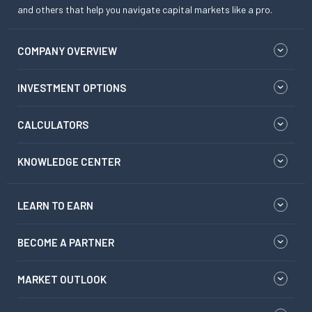
and others that help you navigate capital markets like a pro.
COMPANY OVERVIEW
INVESTMENT OPTIONS
CALCULATORS
KNOWLEDGE CENTER
LEARN TO EARN
BECOME A PARTNER
MARKET OUTLOOK