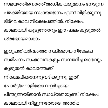
സമയത്തിനൊത്ത് അധിക വരുമാനം നേടുന്ന
പ്രക്രിയയെ സംയോജനം എന്ന് വിളിക്കുന്നു.
ദീർഘകാല നിക്ഷേപത്തിൽ, നിക്ഷേപ
കാലാവധി കൂടുന്തോറും ഈ ഫലം കൂടുതൽ
ശ്രദ്ധേയമാകാം.
ഇരുപത് വർഷത്തെ സ്ഥിരമായ നിക്ഷേപ
സമീപനം സംഭാവനകളും സമ്പാദിച്ച ലാഭവും
കൂടുതൽ കാലത്തേക്ക്
നിക്ഷേപിക്കാനനുവദിക്കുന്നു, ഇത്
പോർട്ട്ഫോളിയോ വളർച്ചയെ
പിന്തുണയ്ക്കാൻ സാധ്യതയുണ്ട്. നിക്ഷേപ
കാലാവധി നീളുന്നതോടെ, അന്തിമ