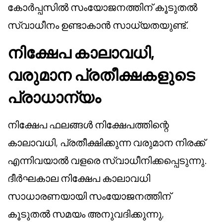
കോർപ്പസിൽ സംയോജനത്തിന് കൂടുതൽ
സ്വാധീനം ഉണ്ടാകാൻ സാധ്യതയുണ്ട്.
നിക്ഷേപ കാലാവധി,
വരുമാന പ്രതീക്ഷകളുടെ
പ്രാധാന്യം
നിക്ഷേപ ഫലങ്ങൾ നിക്ഷേപത്തിന്റെ
കാലാവധി, പ്രതീക്ഷിക്കുന്ന വരുമാന നിരക്ക്
എന്നിവയാൽ വളരെ സ്വാധീനിക്കപ്പെടുന്നു.
ദീർഘകാല നിക്ഷേപ കാലാവധി
സാധാരണയായി സംയോജനത്തിന്
കൂടുതൽ സമയം അനുവദിക്കുന്നു,