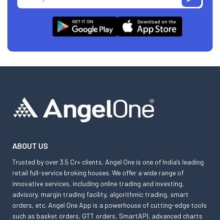
ABOUT US
Trusted by over 3.5 Cr+ clients, Angel One is one of India’s leading
retail full-service broking houses. We offer a wide range of
innovative services, including online trading and investing,
advisory, margin trading facility, algorithmic trading, smart
orders, etc. Angel One App is a powerhouse of cutting-edge tools
such as basket orders, GTT orders, SmartAPI, advanced charts