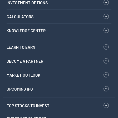
INVESTMENT OPTIONS
CALCULATORS
KNOWLEDGE CENTER
LEARN TO EARN
BECOME A PARTNER
MARKET OUTLOOK
UPCOMING IPO
TOP STOCKS TO INVEST