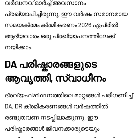
വർദ്ധനവ് മാർച്ച് അവസാനം
പ്രഖ്യാപിച്ചിരുന്നു, ഈ വർഷം സമാനമായ
സമയക്രമം ക്രമീകരണം 2026 ഏപ്രിൽ
ആദ്യവാരം ഒരു പ്രഖ്യാപനത്തിലേക്ക്
നയിക്കാം.
DA പരിഷ്കാരങ്ങളുടെ
ആവൃത്തി, സ്വാധീനം
ദ്രവ്യഫlationനത്തിലെ മാറ്റങ്ങൾ പരിഗണിച്ച്
DA, DR ക്രമീകരണങ്ങൾ വർഷത്തിൽ
രണ്ടുതവണ നടപ്പിലാക്കുന്നു. ഈ
പരിഷ്കാരങ്ങൾ ജീവനക്കാരുടെയും