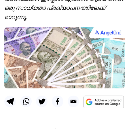
ഒരു സാധ്യതാ പ്രഖ്യാപനത്തിലേക്ക്
മാറുന്നു.