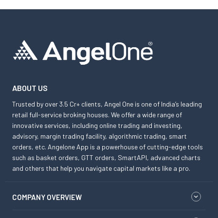
ABOUT US
Trusted by over 3.5 Cr+ clients, Angel One is one of India’s leading
retail full-service broking houses. We offer a wide range of
innovative services, including online trading and investing,
advisory, margin trading facility, algorithmic trading, smart
orders, etc. Angelone App is a powerhouse of cutting-edge tools
such as basket orders, GTT orders, SmartAPI, advanced charts
and others that help you navigate capital markets like a pro.
COMPANY OVERVIEW