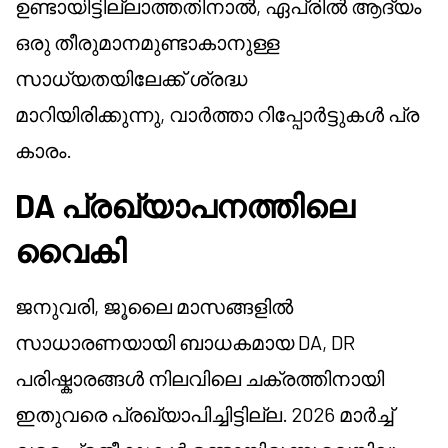
ഉണ്ടായിട്ടില്ലാത്തതിനാൽ, ഏപ്രിൽ ആദ്യം
ഒരു തീരുമാനമുണ്ടാകാനുള്ള
സാധ്യതയിലേക്ക് ശ്രദ്ധ
മാറിയിരിക്കുന്നു, വാർത്താ റിപ്പോർട്ടുകൾ പ്ര
കാരം.
DA പ്രഖ്യാപനത്തിലെ
വൈകി
ജനുവരി, ജൂലൈ മാസങ്ങളിൽ
സാധാരണയായി ബാധകമായ DA, DR
പരിഷ്കാരങ്ങൾ നിലവിലെ ചക്രത്തിനായി
ഇതുവരെ പ്രഖ്യാപിച്ചിട്ടില്ല. 2026 മാർച്ച്