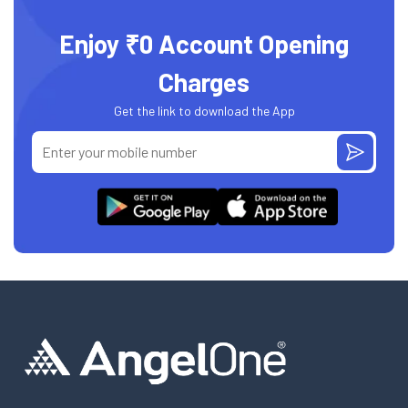
Enjoy ₹0 Account Opening
Charges
Get the link to download the App