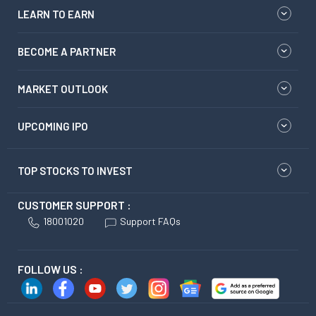
LEARN TO EARN
BECOME A PARTNER
MARKET OUTLOOK
UPCOMING IPO
TOP STOCKS TO INVEST
CUSTOMER SUPPORT :
18001020
Support FAQs
FOLLOW US :