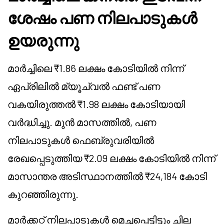
ശേഷം പണ നിലപാടുകൾ
ഉയരുന്നു
മാർച്ചിലെ ₹1.86 ലക്ഷം കോടിയിൽ നിന്ന്
ഏപ്രിലിൽ മ്യൂച്വൽ ഫണ്ട് പണ
വകയിരുത്തൽ ₹1.98 ലക്ഷം കോടിയായി
വർദ്ധിച്ചു. മുൻ മാസത്തിൽ, പണ
നിലപാടുകൾ ഫെബ്രുവരിയിൽ
രേഖപ്പെടുത്തിയ ₹2.09 ലക്ഷം കോടിയിൽ നിന്ന്
മാസാന്തര അടിസ്ഥാനത്തിൽ ₹24,184 കോടി
കുറഞ്ഞിരുന്നു.
മാർക്കറ്റ് നിലപാടുകൾ മെച്ചപ്പെട്ടിട്ടും ചില