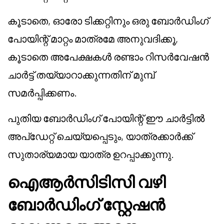
കൂടാതെ, ഓരോ ടിക്കറ്റിനും ഒരു ബോർഡിംഗ്
പോയിന്റ് മാറ്റം മാത്രമേ അനുവദിക്കൂ,
കൂടാതെ അപേക്ഷകൾ രണ്ടാം റിസർവേഷൻ
ചാർട്ട് തയ്യാറാക്കുന്നതിന് മുമ്പ്
സമർപ്പിക്കണം.
പുതിയ ബോർഡിംഗ് പോയിന്റ് ഈ ചാർട്ടിൽ
അപ്ഡേറ്റ് ചെയ്യപ്പെടും, യാത്രക്കാർക്ക്
സുതാര്യമായ യാത്ര ഉറപ്പാക്കുന്നു.
ഐആർസിടിസി വഴി
ബോർഡിംഗ് സ്റ്റേഷൻ