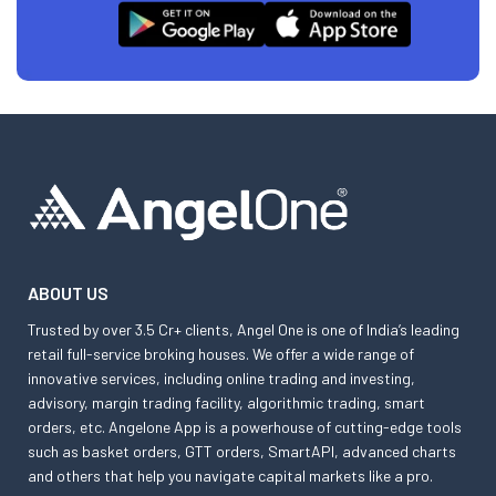
ABOUT US
Trusted by over 3.5 Cr+ clients, Angel One is one of India’s leading
retail full-service broking houses. We offer a wide range of
innovative services, including online trading and investing,
advisory, margin trading facility, algorithmic trading, smart
orders, etc. Angelone App is a powerhouse of cutting-edge tools
such as basket orders, GTT orders, SmartAPI, advanced charts
and others that help you navigate capital markets like a pro.