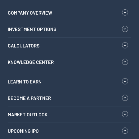
COMPANY OVERVIEW
INVESTMENT OPTIONS
CALCULATORS
KNOWLEDGE CENTER
LEARN TO EARN
BECOME A PARTNER
MARKET OUTLOOK
UPCOMING IPO