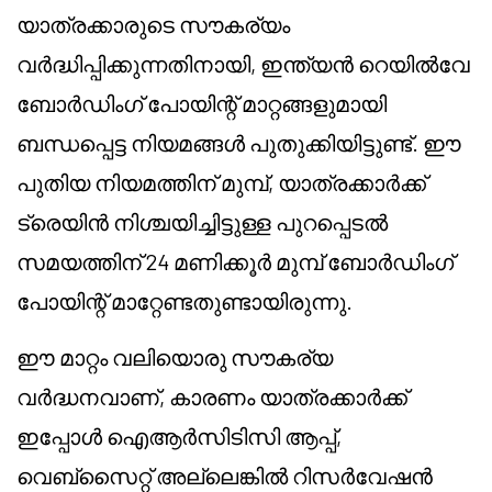
യാത്രക്കാരുടെ സൗകര്യം
വർദ്ധിപ്പിക്കുന്നതിനായി, ഇന്ത്യൻ റെയിൽവേ
ബോർഡിംഗ് പോയിന്റ് മാറ്റങ്ങളുമായി
ബന്ധപ്പെട്ട നിയമങ്ങൾ പുതുക്കിയിട്ടുണ്ട്. ഈ
പുതിയ നിയമത്തിന് മുമ്പ്, യാത്രക്കാർക്ക്
ട്രെയിൻ നിശ്ചയിച്ചിട്ടുള്ള പുറപ്പെടൽ
സമയത്തിന് 24 മണിക്കൂർ മുമ്പ് ബോർഡിംഗ്
പോയിന്റ് മാറ്റേണ്ടതുണ്ടായിരുന്നു.
ഈ മാറ്റം വലിയൊരു സൗകര്യ
വർദ്ധനവാണ്, കാരണം യാത്രക്കാർക്ക്
ഇപ്പോൾ ഐആർസിടിസി ആപ്പ്,
വെബ്സൈറ്റ് അല്ലെങ്കിൽ റിസർവേഷൻ