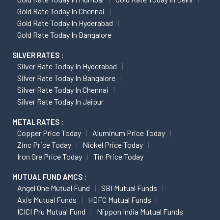
Gold Rate Today In Chennai
Gold Rate Today In Hyderabad
Gold Rate Today In Bangalore
SILVER RATES :
Silver Rate Today In Hyderabad
Silver Rate Today In Bangalore
Silver Rate Today In Chennai
Silver Rate Today In Jaipur
METAL RATES :
Copper Price Today
Aluminum Price Today
Zinc Price Today
Nickel Price Today
Iron Ore Price Today
Tin Price Today
MUTUAL FUND AMCS :
Angel One Mutual Fund
SBI Mutual Funds
Axis Mutual Funds
HDFC Mutual Funds
ICICI Pru Mutual Fund
Nippon India Mutual Funds