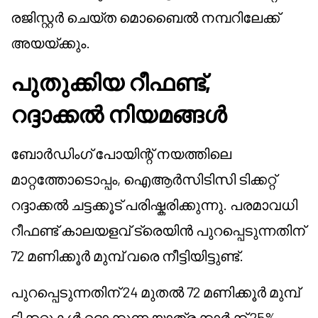
രജിസ്റ്റർ ചെയ്ത മൊബൈൽ നമ്പറിലേക്ക്
അയയ്ക്കും.
പുതുക്കിയ റീഫണ്ട്,
റദ്ദാക്കൽ നിയമങ്ങൾ
ബോർഡിംഗ് പോയിന്റ് നയത്തിലെ
മാറ്റത്തോടൊപ്പം, ഐആർസിടിസി ടിക്കറ്റ്
റദ്ദാക്കൽ ചട്ടക്കൂട് പരിഷ്കരിക്കുന്നു. പരമാവധി
റീഫണ്ട് കാലയളവ് ട്രെയിൻ പുറപ്പെടുന്നതിന്
72 മണിക്കൂർ മുമ്പ് വരെ നീട്ടിയിട്ടുണ്ട്.
പുറപ്പെടുന്നതിന് 24 മുതൽ 72 മണിക്കൂർ മുമ്പ്
ടിക്കറ്റുകൾ റദ്ദാക്കുന്ന യാത്രക്കാർക്ക് 25%