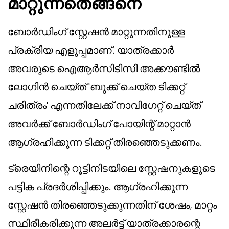
മാറ്റുന്നതെങ്ങനെ
ബോർഡിംഗ് സ്റ്റേഷൻ മാറ്റുന്നതിനുള്ള
പ്രക്രിയ എളുപ്പമാണ്. യാത്രക്കാർ
അവരുടെ ഐആർസിടിസി അക്കൗണ്ടിൽ
ലോഗിൻ ചെയ്ത് 'ബുക്ക് ചെയ്ത ടിക്കറ്റ്
ചരിത്രം' എന്നതിലേക്ക് നാവിഗേറ്റ് ചെയ്ത്
അവർക്ക് ബോർഡിംഗ് പോയിന്റ് മാറ്റാൻ
ആഗ്രഹിക്കുന്ന ടിക്കറ്റ് തിരഞ്ഞെടുക്കണം.
ട്രെയിനിന്റെ റൂട്ടിനിടയിലെ സ്റ്റേഷനുകളുടെ
പട്ടിക പ്രദർശിപ്പിക്കും. ആഗ്രഹിക്കുന്ന
സ്റ്റേഷൻ തിരഞ്ഞെടുക്കുന്നതിന് ശേഷം, മാറ്റം
സ്ഥിരീകരിക്കുന്ന അലർട്ട് യാത്രക്കാരന്റെ