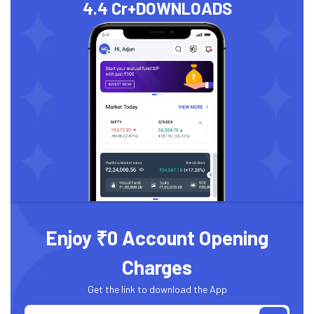
4.4 Cr+
DOWNLOADS
Enjoy ₹0 Account Opening
Charges
Get the link to download the App