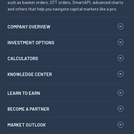
such as basket orders, GTT orders, SmartAPI, advanced charts
and others that help you navigate capital markets like a pro.
COMPANY OVERVIEW
INVESTMENT OPTIONS
CALCULATORS
KNOWLEDGE CENTER
LEARN TO EARN
BECOME A PARTNER
MARKET OUTLOOK