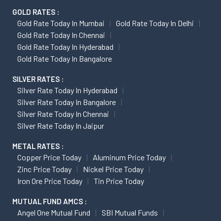
GOLD RATES :
Gold Rate Today In Mumbai
Gold Rate Today In Delhi
Gold Rate Today In Chennai
Gold Rate Today In Hyderabad
Gold Rate Today In Bangalore
SILVER RATES :
Silver Rate Today In Hyderabad
Silver Rate Today In Bangalore
Silver Rate Today In Chennai
Silver Rate Today In Jaipur
METAL RATES :
Copper Price Today
Aluminum Price Today
Zinc Price Today
Nickel Price Today
Iron Ore Price Today
Tin Price Today
MUTUAL FUND AMCS :
Angel One Mutual Fund
SBI Mutual Funds