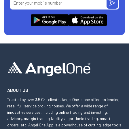
ABOUT US
Trusted by over 3.5 Cr+ clients, Angel One is one of India’s leading
retail full-service broking houses. We offer a wide range of
innovative services, including online trading and investing,
advisory, margin trading facility, algorithmic trading, smart
orders, etc. Angel One App is a powerhouse of cutting-edge tools